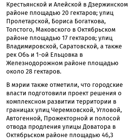
Крестьянской и Алейской в Дзержинском
районе площадью 20 гектаров; улиц
Пролетарской, Бориса Богаткова,
Толстого, Маковского в Октябрьском
районе площадью 17 гектаров; улиц
Владимировской, Саратовской, а также
рек Обь и 1-ой Ельцовка в
Железнодорожном районе площадью
около 28 гектаров.
В мэрии также отметили, что городские
власти подготовили проект решения о
комплексном развитии территории в
границах улиц Черемховской, Угловой,
Автогенной, Прожекторной и полосой
отвода продления улицы Доватора в
Октябрьском районе площадью 46,3