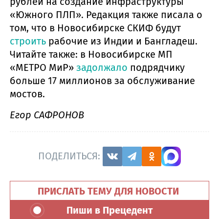
рублей на создание инфраструктуры
«Южного ПЛП». Редакция также писала о
том, что в Новосибирске СКИФ будут
строить
рабочие из Индии и Бангладеш.
Читайте также: в Новосибирске МП
«МЕТРО МиР»
задолжало
подрядчику
больше 17 миллионов за обслуживание
мостов.
Егор САФРОНОВ
ПОДЕЛИТЬСЯ:
ПРИСЛАТЬ ТЕМУ ДЛЯ НОВОСТИ
Пиши в Прецедент