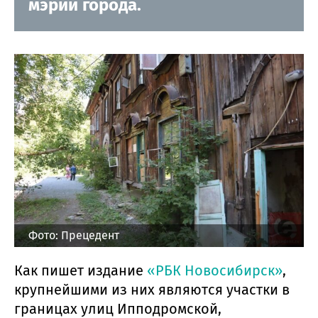
мэрии города.
Фото: Прецедент
Как пишет издание
«РБК Новосибирск»
,
крупнейшими из них являются участки в
границах улиц Ипподромской,