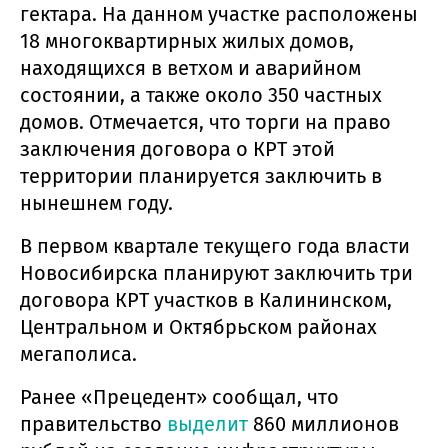
гектара. На данном участке расположены
18 многоквартирных жилых домов,
находящихся в ветхом и аварийном
состоянии, а также около 350 частных
домов. Отмечается, что торги на право
заключения договора о КРТ этой
территории планируется заключить в
нынешнем году.
В первом квартале текущего года власти
Новосибирска планируют заключить три
договора КРТ участков в Калининском,
Центральном и Октябрьском районах
мегаполиса.
Ранее «Прецедент» сообщал, что
правительство
выделит
860 миллионов