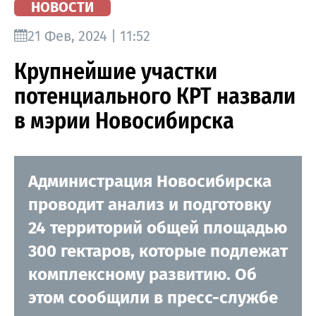
НОВОСТИ
21 Фев, 2024 | 11:52
Крупнейшие участки
потенциального КРТ назвали
в мэрии Новосибирска
Администрация Новосибирска
проводит анализ и подготовку
24 территорий общей площадью
300 гектаров, которые подлежат
комплексному развитию. Об
этом сообщили в пресс-службе