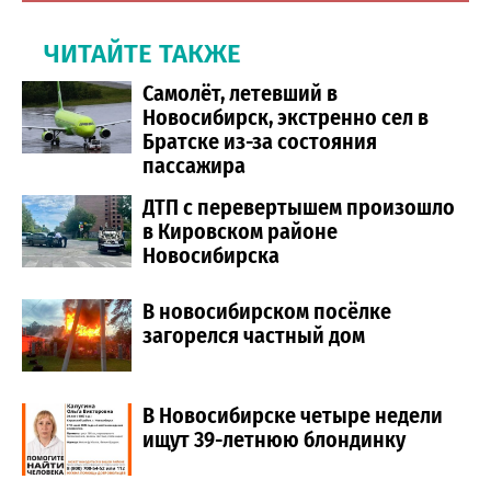
ЧИТАЙТЕ ТАКЖЕ
Самолёт, летевший в
Новосибирск, экстренно сел в
Братске из-за состояния
пассажира
ДТП с перевертышем произошло
в Кировском районе
Новосибирска
В новосибирском посёлке
загорелся частный дом
В Новосибирске четыре недели
ищут 39-летнюю блондинку