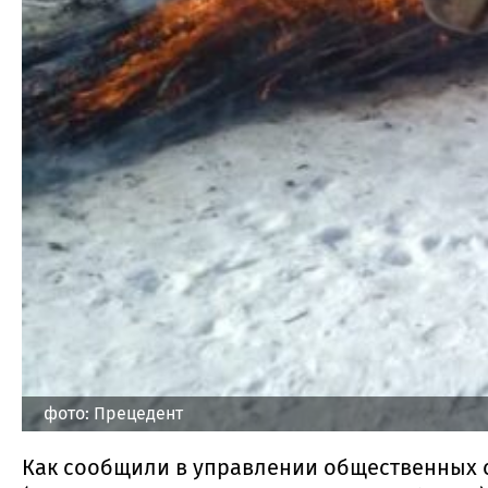
фото: Прецедент
Как сообщили в управлении общественных 