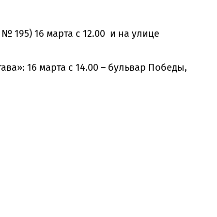
 195) 16 марта с 12.00 и на улице
а»: 16 марта с 14.00 – бульвар Победы,