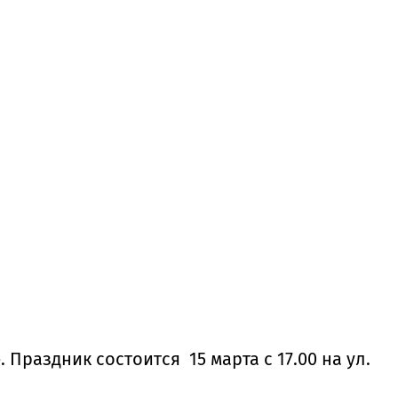
раздник состоится 15 марта с 17.00 на ул.