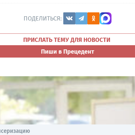
ПОДЕЛИТЬСЯ:
ПРИСЛАТЬ ТЕМУ ДЛЯ НОВОСТИ
Пиши в Прецедент
ансеризацию