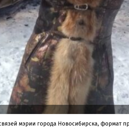
связей мэрии города Новосибирска, формат п