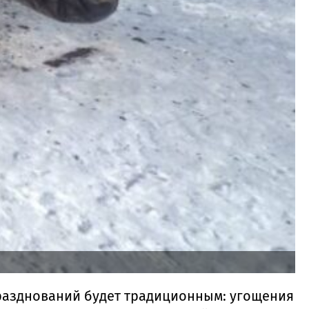
разднований будет традиционным: угощения