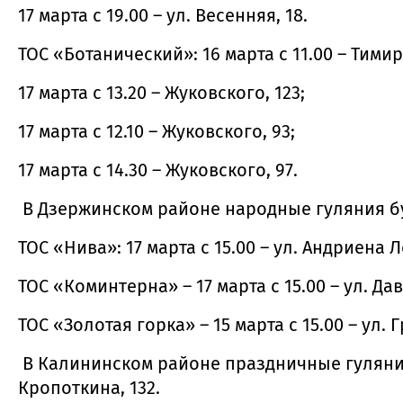
17 марта с 19.00 – ул. Весенняя, 18.
ТОС «Ботанический»: 16 марта с 11.00 – Тими
17 марта с 13.20 – Жуковского, 123;
17 марта с 12.10 – Жуковского, 93;
17 марта с 14.30 – Жуковского, 97.
В Дзержинском районе народные гуляния бу
ТОС «Нива»: 17 марта с 15.00 – ул. Андриена Л
ТОС «Коминтерна» – 17 марта с 15.00 – ул. Да
ТОС «Золотая горка» – 15 марта с 15.00 – ул. Г
В Калининском районе праздничные гуляния 
Кропоткина, 132.