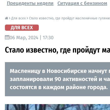
Прецеденты недели
Ситуация с бензином
Для всех
Стало известно, где пройдут масленичные гулян
ДЛЯ ВСЕХ
06 Мар, 2024 | 17:30
Стало известно, где пройдут 
Масленицу в Новосибирске начнут 
запланировали 90 активностей и ч
состоятся в каждом районе города.