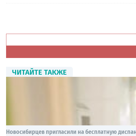
ЧИТАЙТЕ ТАКЖЕ
Новосибирцев пригласили на бесплатную дисп