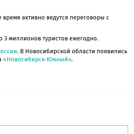
 время активно ведутся переговоры с
о 3 миллионов туристов ежегодно.
России
. В Новосибирской области появились
а
«Новосибирск-Южный»
.