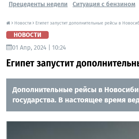
Прецеденты недели
Ситуация с бензином
Новости
Египет запустит дополнительные рейсы в Новоси
НОВОСТИ
01 Апр, 2024 | 10:24
Египет запустит дополнительн
Дополнительные рейсы в Новосибир
государства. В настоящее время ве