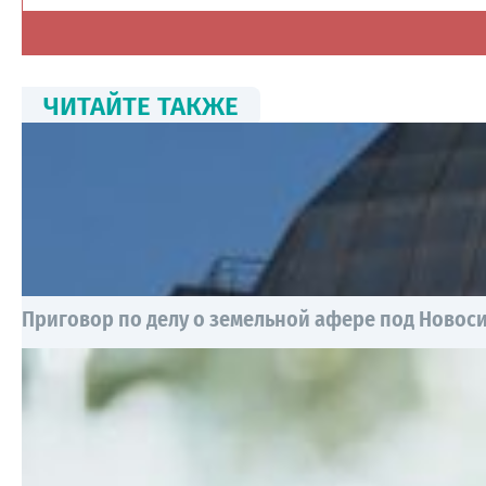
ЧИТАЙТЕ ТАКЖЕ
Приговор по делу о земельной афере под Новоси