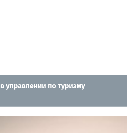
 в управлении по туризму
.