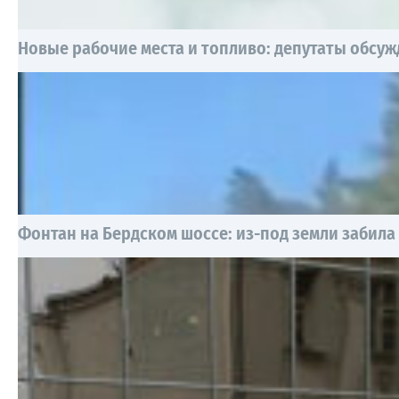
Новые рабочие места и топливо: депутаты обсуж
Фонтан на Бердском шоссе: из-под земли забила