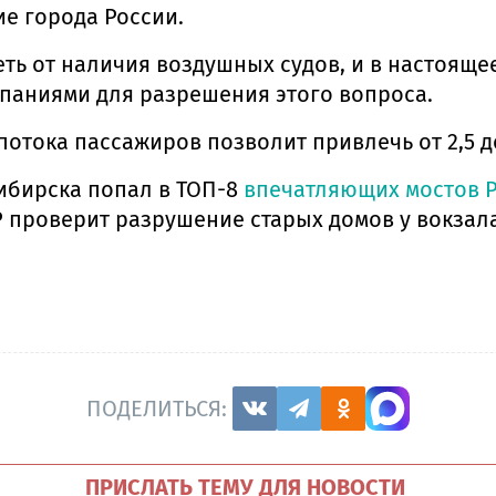
ие города России.
ь от наличия воздушных судов, и в настоящее
паниями для разрешения этого вопроса.
потока пассажиров позволит привлечь от 2,5 д
сибирска попал в ТОП-8
впечатляющих мостов 
КР проверит разрушение старых домов у вокзал
ПОДЕЛИТЬСЯ:
ПРИСЛАТЬ ТЕМУ ДЛЯ НОВОСТИ