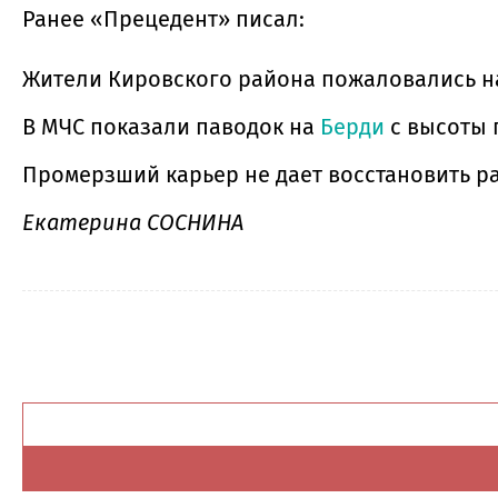
Ранее «Прецедент» писал:
Жители Кировского района пожаловались н
В МЧС показали паводок на
Берди
с высоты 
Промерзший карьер не дает восстановить 
Екатерина СОСНИНА