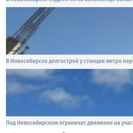
В Новосибирске долгострой у станции метро пер
Под Новосибирском ограничат движение на учас