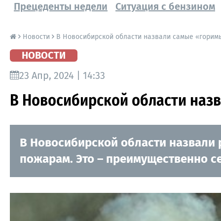
Прецеденты недели
Ситуация с бензином
Новости
В Новосибирской области назвали самые «горим
НОВОСТИ
23 Апр, 2024 | 14:33
В Новосибирской области наз
В Новосибирской области назвали 
пожарам. Это – преимущественно с