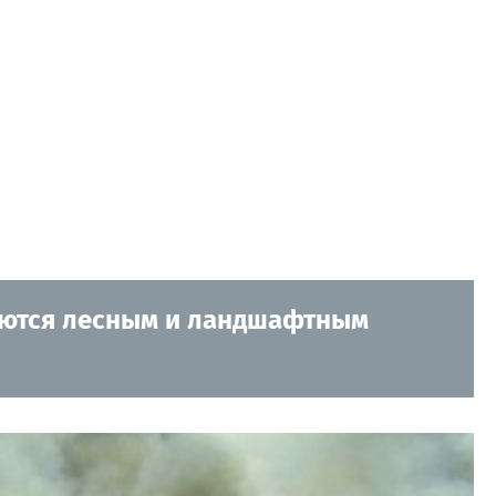
гаются лесным и ландшафтным