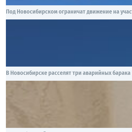
Под Новосибирском ограничат движение на учас
В Новосибирске расселят три аварийных барака