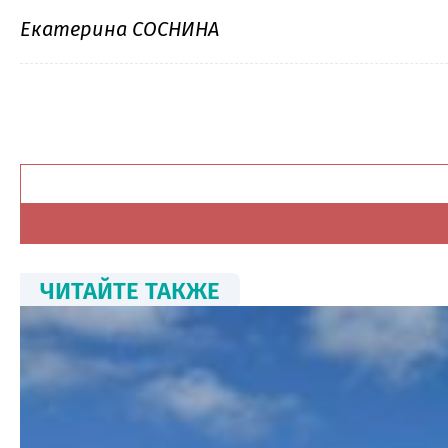
Екатерина СОСНИНА
ЧИТАЙТЕ ТАКЖЕ