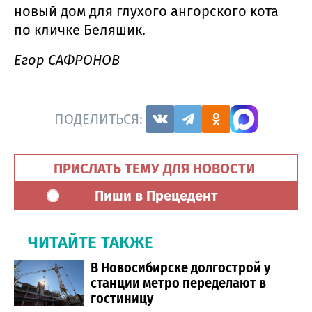
новый дом для глухого ангорского кота
по кличке Беляшик.
Егор САФРОНОВ
ПОДЕЛИТЬСЯ:
ПРИСЛАТЬ ТЕМУ ДЛЯ НОВОСТИ
Пиши в Прецедент
ЧИТАЙТЕ ТАКЖЕ
В Новосибирске долгострой у
станции метро переделают в
гостиницу