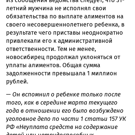
Из сообщения ведомства следует, что 31-
летний мужчина не исполнял свои
обязательства по выплате алиментов на
своего несовершеннолетнего ребенка, в
результате чего приставы неоднократно
привлекали его к административной
ответственности. Тем не менее,
новосибирец продолжал уклоняться от
уплаты алиментов. Общая сумма
задолженности превышала 1 миллион
рублей.
—
Он вспомнил о ребенке только после
того, как в середине марта текущего
года в отношении его было возбуждено
уголовное дело по части 1 статьи 157 УК
РФ «Неуплата средств на содержание