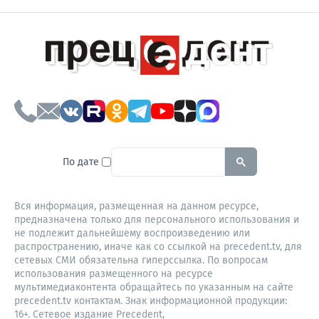
To search this site, enter a sear
По дате
Вся информация, размещенная на данном ресурсе,
предназначена только для персонального использования и
не подлежит дальнейшему воспроизведению или
распространению, иначе как со ссылкой на precedent.tv, для
сетевых СМИ обязательна гиперссылка. По вопросам
использования размещенного на ресурсе
мультимедиаконтента обращайтесь по указанным на сайте
precedent.tv контактам. Знак информационной продукции:
16+. Сетевое издание Precedent,