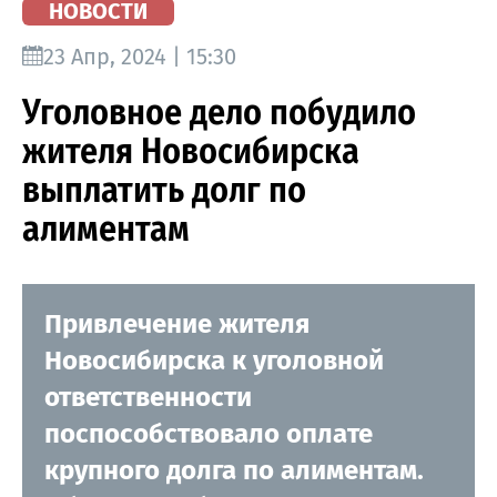
НОВОСТИ
23 Апр, 2024 | 15:30
Уголовное дело побудило
жителя Новосибирска
выплатить долг по
алиментам
Привлечение жителя
Новосибирска к уголовной
ответственности
поспособствовало оплате
крупного долга по алиментам.