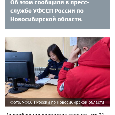
Об этом сообщили в пресс-
службе УФССП России по
Новосибирской области.
Фото: УФССП России по Новосибирской области