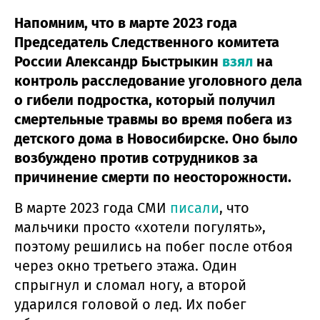
Напомним, что в марте 2023 года
Председатель Следственного комитета
России Александр Быстрыкин
взял
на
контроль расследование уголовного дела
о гибели подростка, который получил
смертельные травмы во время побега из
детского дома в Новосибирске. Оно было
возбуждено против сотрудников за
причинение смерти по неосторожности.
В марте 2023 года СМИ
писали
, что
мальчики просто «хотели погулять»,
поэтому решились на побег после отбоя
через окно третьего этажа. Один
спрыгнул и сломал ногу, а второй
ударился головой о лед. Их побег