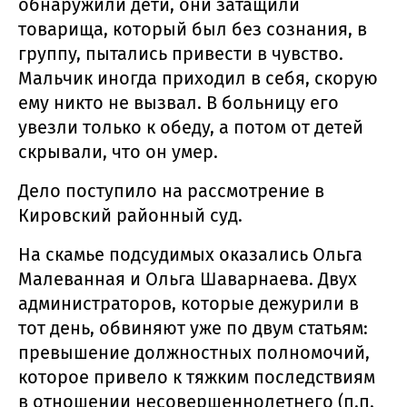
обнаружили дети, они затащили
товарища, который был без сознания, в
группу, пытались привести в чувство.
Мальчик иногда приходил в себя, скорую
ему никто не вызвал. В больницу его
увезли только к обеду, а потом от детей
скрывали, что он умер.
Дело поступило на рассмотрение в
Кировский районный суд.
На скамье подсудимых оказались Ольга
Малеванная и Ольга Шаварнаева. Двух
администраторов, которые дежурили в
тот день, обвиняют уже по двум статьям:
превышение должностных полномочий,
которое привело к тяжким последствиям
в отношении несовершеннолетнего (п.п.