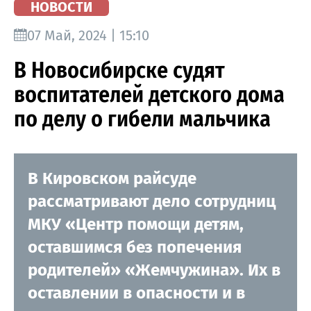
НОВОСТИ
07 Май, 2024 | 15:10
В Новосибирске судят
воспитателей детского дома
по делу о гибели мальчика
В Кировском райсуде
рассматривают дело сотрудниц
МКУ «Центр помощи детям,
оставшимся без попечения
родителей» «Жемчужина». Их в
оставлении в опасности и в