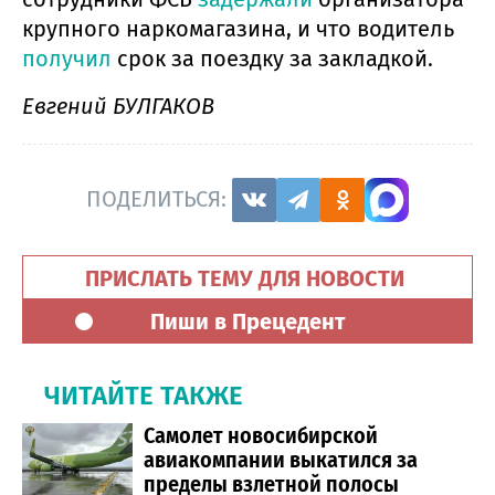
крупного наркомагазина, и что водитель
получил
срок за поездку за закладкой.
Евгений БУЛГАКОВ
ПОДЕЛИТЬСЯ:
ПРИСЛАТЬ ТЕМУ ДЛЯ НОВОСТИ
Пиши в Прецедент
ЧИТАЙТЕ ТАКЖЕ
Самолет новосибирской
авиакомпании выкатился за
пределы взлетной полосы