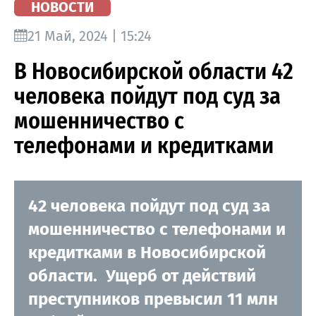
НОВОСТИ
21 Май, 2024 | 15:24
В Новосибирской области 42
человека пойдут под суд за
мошенничество с
телефонами и кредитками
42 человека пойдут под суд за
мошенничество с телефонами и
кредитками в Новосибирской
области. Ущерб от действий
преступников превысил 11 млн