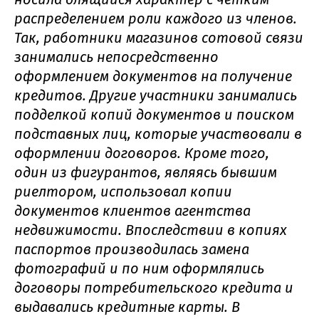
распределением роли каждого из членов.
Так, работники магазинов сотовой связи
занимались непосредственно
оформлением документов на получение
кредитов. Другие участники занимались
подделкой копий документов и поиском
подставных лиц, которые участвовали в
оформлении договоров. Кроме того,
один из фигурантов, являясь бывшим
риелтором, использовал копии
документов клиентов агентства
недвижимости. Впоследствии в копиях
паспортов производилась замена
фотографий и по ним оформлялись
договоры потребительского кредита и
выдавались кредитные карты. В