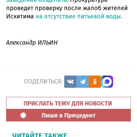
проведет проверку после жалоб жителей
Искитима
на отсутствие питьевой воды.
Александр ИЛЬИН
ПОДЕЛИТЬСЯ:
ПРИСЛАТЬ ТЕМУ ДЛЯ НОВОСТИ
Пиши в Прецедент
ЧИТАЙТЕ ТАКЖЕ