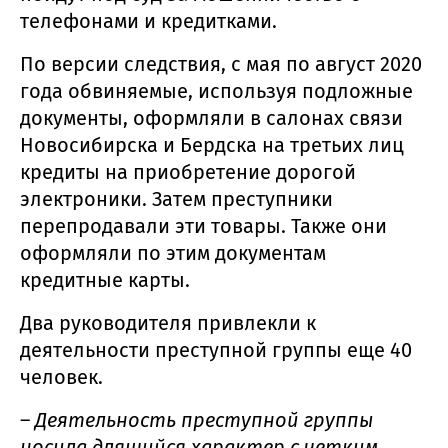
телефонами и кредитками.
По версии следствия, с мая по август 2020
года обвиняемые, используя подложные
документы, оформляли в салонах связи
Новосибирска и Бердска на третьих лиц
кредиты на приобретение дорогой
электроники. Затем преступники
перепродавали эти товары. Также они
оформляли по этим документам
кредитные карты.
Два руководителя привлекли к
деятельности преступной группы еще 40
человек.
–
Деятельность преступной группы
носила длящийся характер с четким