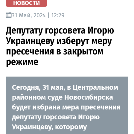
НОВОСТИ
31 Май, 2024 | 12:29
Депутату горсовета Игорю
Украинцеву изберут меру
пресечения в закрытом
режиме
Сегодня, 31 мая, в Центральном
районном суде Новосибирска
будет избрана мера пресечения
депутату горсовета Игорю
Украинцеву, которому