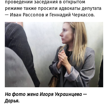
проведении заседания в открытом
режиме также просили адвокаты депутата
— Иван Рассолов и Геннадий Черкасов.
На фото жена Игоря Украинцева —
Дарья.