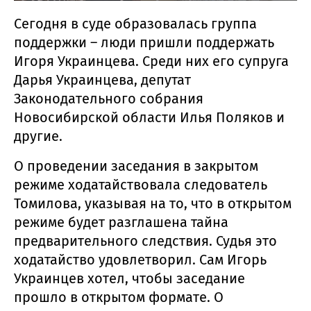
Сегодня в суде образовалась группа
поддержки – люди пришли поддержать
Игоря Украинцева. Среди них его супруга
Дарья Украинцева, депутат
Законодательного собрания
Новосибирской области Илья Поляков и
другие.
О проведении заседания в закрытом
режиме ходатайствовала следователь
Томилова, указывая на то, что в открытом
режиме будет разглашена тайна
предварительного следствия. Судья это
ходатайство удовлетворил. Сам Игорь
Украинцев хотел, чтобы заседание
прошло в открытом формате. О