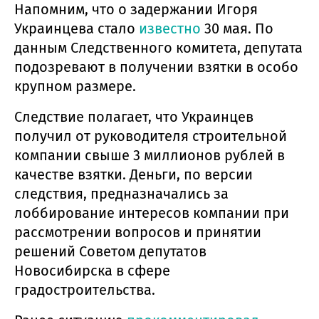
Напомним, что о задержании Игоря
Украинцева стало
известно
30 мая. По
данным Следственного комитета, депутата
подозревают в получении взятки в особо
крупном размере.
Следствие полагает, что Украинцев
получил от руководителя строительной
компании свыше 3 миллионов рублей в
качестве взятки. Деньги, по версии
следствия, предназначались за
лоббирование интересов компании при
рассмотрении вопросов и принятии
решений Советом депутатов
Новосибирска в сфере
градостроительства.