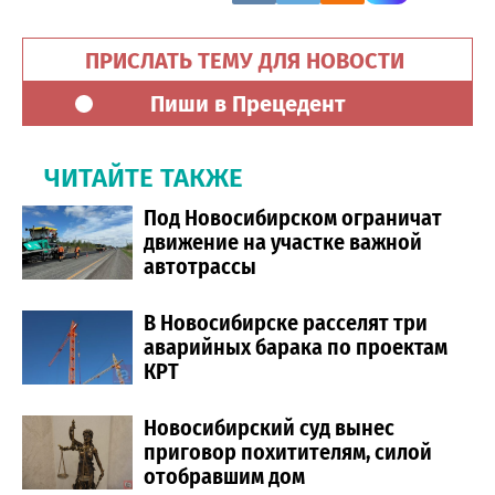
ПРИСЛАТЬ ТЕМУ ДЛЯ НОВОСТИ
Пиши в Прецедент
ЧИТАЙТЕ ТАКЖЕ
Под Новосибирском ограничат
движение на участке важной
автотрассы
В Новосибирске расселят три
аварийных барака по проектам
КРТ
Новосибирский суд вынес
приговор похитителям, силой
отобравшим дом