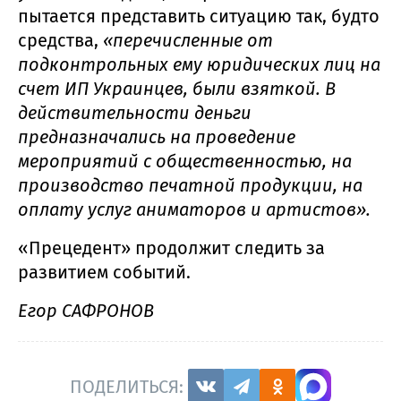
пытается представить ситуацию так, будто
средства,
«перечисленные от
подконтрольных ему юридических лиц на
счет ИП Украинцев, были взяткой. В
действительности деньги
предназначались на проведение
мероприятий с общественностью, на
производство печатной продукции, на
оплату услуг аниматоров и артистов».
«Прецедент» продолжит следить за
развитием событий.
Егор САФРОНОВ
ПОДЕЛИТЬСЯ: