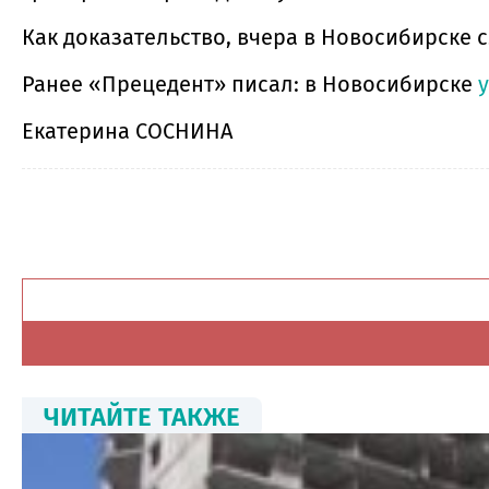
Как доказательство, вчера в Новосибирске 
Ранее «Прецедент» писал: в Новосибирске
Екатерина СОСНИНА
ЧИТАЙТЕ ТАКЖЕ