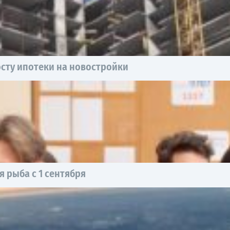
осту ипотеки на новостройки
 рыба с 1 сентября