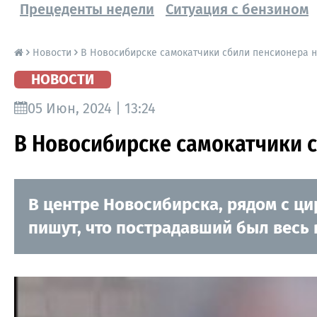
Прецеденты недели
Ситуация с бензином
Новости
В Новосибирске самокатчики сбили пенсионера н
НОВОСТИ
05 Июн, 2024 | 13:24
В Новосибирске самокатчики с
В центре Новосибирска, рядом с ц
пишут, что пострадавший был весь в