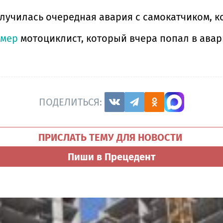
случилась очередная авария с самокатчиком, 
умер
мотоциклист, который вчера попал в авар
ПОДЕЛИТЬСЯ:
ПРИСЛАТЬ ТЕМУ ДЛЯ НОВОСТИ
Пиши в Прецедент