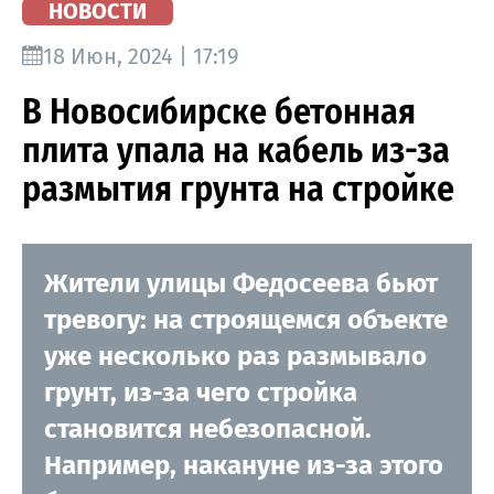
НОВОСТИ
18 Июн, 2024 | 17:19
В Новосибирске бетонная
плита упала на кабель из-за
размытия грунта на стройке
Жители улицы Федосеева бьют
тревогу: на строящемся объекте
уже несколько раз размывало
грунт, из-за чего стройка
становится небезопасной.
Например, накануне из-за этого