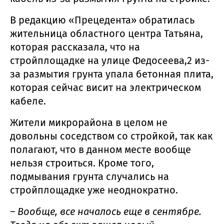
В редакцию «Прецедента» обратилась
жительница областного центра Татьяна,
которая рассказала, что на
стройплощадке на улице Федосеева,2 из-
за размытия грунта упала бетонная плита,
которая сейчас висит на электрическом
кабеле.
Жители микрорайона в целом не
довольны соседством со стройкой, так как
полагают, что в данном месте вообще
нельзя строиться. Кроме того,
подмывания грунта случались на
стройплощадке уже неоднократно.
–
Вообще, все началось еще в сентябре.