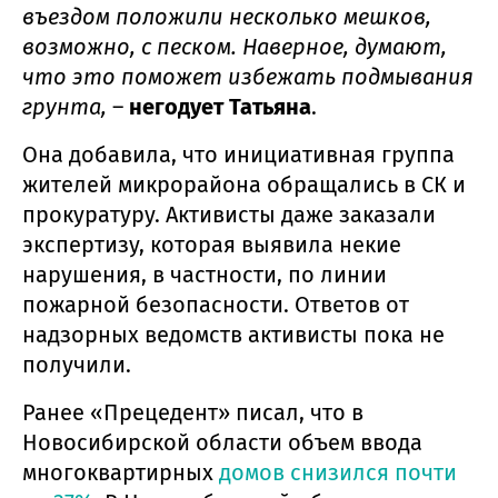
въездом положили несколько мешков,
возможно, с песком. Наверное, думают,
что это поможет избежать подмывания
грунта,
–
негодует Татьяна
.
Она добавила, что инициативная группа
жителей микрорайона обращались в СК и
прокуратуру. Активисты даже заказали
экспертизу, которая выявила некие
нарушения, в частности, по линии
пожарной безопасности. Ответов от
надзорных ведомств активисты пока не
получили.
Ранее «Прецедент» писал, что в
Новосибирской области объем ввода
многоквартирных
домов снизился почти