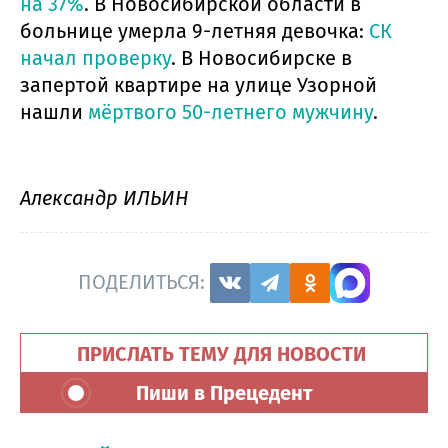
на 37%
. В Новосибирской области в
больнице умерла 9-летняя девочка:
СК
начал проверку
. В Новосибирске в
запертой квартире на улице Узорной
нашли
мёртвого 50-летнего мужчину
.
Александр ИЛЬИН
ПОДЕЛИТЬСЯ:
ПРИСЛАТЬ ТЕМУ ДЛЯ НОВОСТИ
Пиши в Прецедент