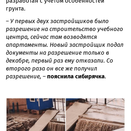
разработан с учетом особенностей
грунта.
–
У первых двух застройщиков было
разрешение на строительство учебного
центра, сейчас там возводятся
апартаменты. Новый застройщик подал
документы на разрешение только в
декабре, первый раз ему отказали. Со
второго раза он все же получил
разрешение,
–
пояснила сибирячка
.