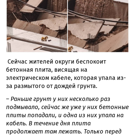
Сейчас жителей округи беспокоит
бетонная плита, висящая на
электрическом кабеле, которая упала из-
за размытого от дождей грунта.
–
Раньше грунт у них несколько раз
подмывало, сейчас же уже у них бетонные
плиты попадали, и одна из них упала на
кабель. В течение дня плита
продолжает там лежать. Только перед