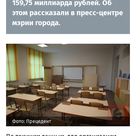
159,75 миллиарда рублей. Об
этом рассказали в пресс-центре
мэрии города.
Фото: Прецедент