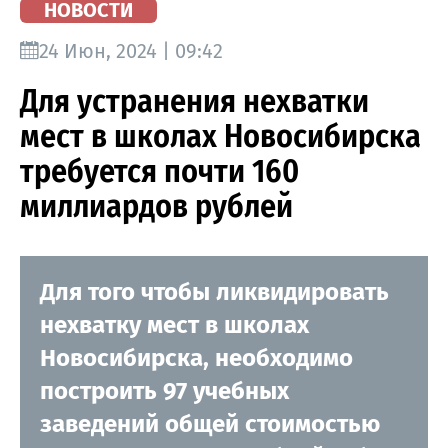
НОВОСТИ
24 Июн, 2024 | 09:42
Для устранения нехватки
мест в школах Новосибирска
требуется почти 160
миллиардов рублей
Для того чтобы ликвидировать
нехватку мест в школах
Новосибирска, необходимо
построить 97 учебных
заведений общей стоимостью