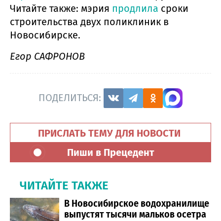
Читайте также: мэрия
продлила
сроки
строительства двух поликлиник в
Новосибирске.
Егор САФРОНОВ
ПОДЕЛИТЬСЯ:
ПРИСЛАТЬ ТЕМУ ДЛЯ НОВОСТИ
Пиши в Прецедент
ЧИТАЙТЕ ТАКЖЕ
В Новосибирское водохранилище
выпустят тысячи мальков осетра