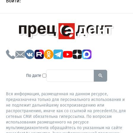
Войти:
To search this site, enter a sear
По дате
Вся информация, размещенная на данном ресурсе,
предназначена только для персонального использования и
не подлежит дальнейшему воспроизведению или
распространению, иначе как со ссылкой на precedent.tv, для
сетевых СМИ обязательна гиперссылка. По вопросам
использования размещенного на ресурсе
мультимедиаконтента обращайтесь по указанным на сайте