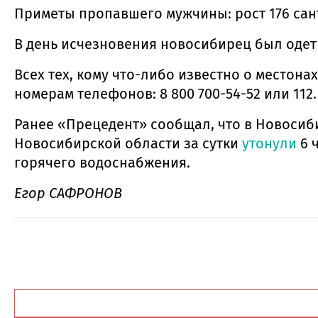
Приметы пропавшего мужчины: рост 176 сан
В день исчезновения новосибирец был одет
Всех тех, кому что-либо известно о местон
номерам телефонов: 8 800 700-54-52 или 112.
Ранее «Прецедент» сообщал, что в Новосиб
Новосибирской области за сутки
утонули
6 
горячего водоснабжения.
Егор САФРОНОВ