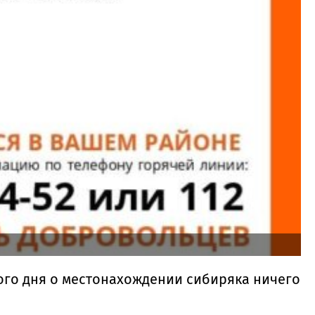
ого дня о местонахождении сибиряка ничего