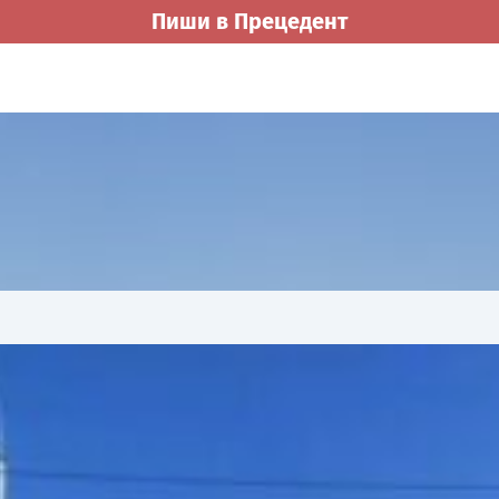
Пиши в Прецедент