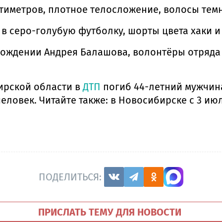
тиметров, плотное телосложение, волосы тем
 в серо-голубую футболку, шорты цвета хаки 
ахождении Андрея Балашова, волонтёры отряда
ирской области в
ДТП
погиб 44-летний мужчина.
человек. Читайте также: в Новосибирске с 3 и
ПОДЕЛИТЬСЯ:
ПРИСЛАТЬ ТЕМУ ДЛЯ НОВОСТИ