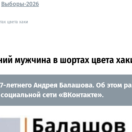
Выборы-2026
тах цвета хаки
ний мужчина в шортах цвета хак
-летнего Андрея Балашова. Об этом ра
 социальной сети «ВКонтакте».