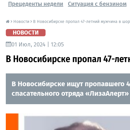
Прецеденты недели
Ситуация с бензином
Новости
В Новосибирске пропал 47-летний мужчина в шор
НОВОСТИ
01 Июл, 2024 | 12:05
В Новосибирске пропал 47-лет
В Новосибирске ищут пропавшего 47
спасательного отряда «ЛизаАлерт»