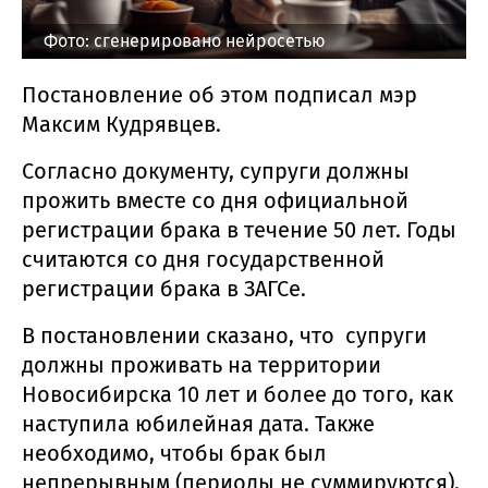
Фото: сгенерировано нейросетью
Постановление об этом подписал мэр
Максим Кудрявцев.
Согласно документу, супруги должны
прожить вместе со дня официальной
регистрации брака в течение 50 лет. Годы
считаются со дня государственной
регистрации брака в ЗАГСе.
В постановлении сказано, что супруги
должны проживать на территории
Новосибирска 10 лет и более до того, как
наступила юбилейная дата. Также
необходимо, чтобы брак был
непрерывным (периоды не суммируются),