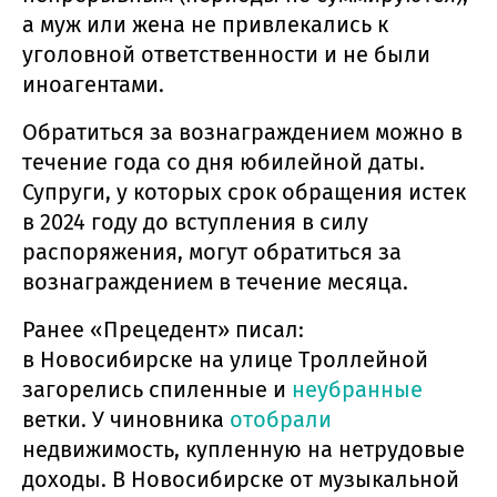
а муж или жена не привлекались к
уголовной ответственности и не были
иноагентами.
Обратиться за вознаграждением можно в
течение года со дня юбилейной даты.
Супруги, у которых срок обращения истек
в 2024 году до вступления в силу
распоряжения, могут обратиться за
вознаграждением в течение месяца.
Ранее «Прецедент» писал:
в Новосибирске на улице Троллейной
загорелись спиленные и
неубранные
ветки. У чиновника
отобрали
недвижимость, купленную на нетрудовые
доходы. В Новосибирске от музыкальной