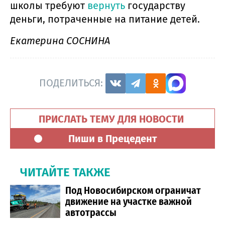
школы требуют
вернуть
государству
деньги, потраченные на питание детей.
Екатерина СОСНИНА
ПОДЕЛИТЬСЯ:
ПРИСЛАТЬ ТЕМУ ДЛЯ НОВОСТИ
Пиши в Прецедент
ЧИТАЙТЕ ТАКЖЕ
Под Новосибирском ограничат
движение на участке важной
автотрассы