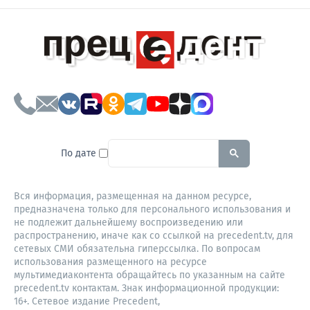
To search this site, enter a sear
По дате
Вся информация, размещенная на данном ресурсе,
предназначена только для персонального использования и
не подлежит дальнейшему воспроизведению или
распространению, иначе как со ссылкой на precedent.tv, для
сетевых СМИ обязательна гиперссылка. По вопросам
использования размещенного на ресурсе
мультимедиаконтента обращайтесь по указанным на сайте
precedent.tv контактам. Знак информационной продукции:
16+. Сетевое издание Precedent,