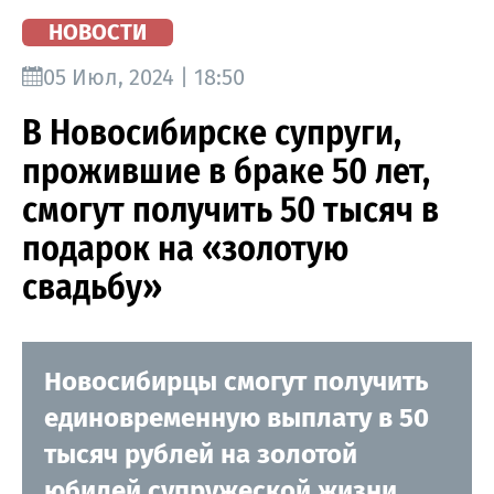
НОВОСТИ
05 Июл, 2024 | 18:50
В Новосибирске супруги,
прожившие в браке 50 лет,
смогут получить 50 тысяч в
подарок на «золотую
свадьбу»
Новосибирцы смогут получить
единовременную выплату в 50
тысяч рублей на золотой
юбилей супружеской жизни.