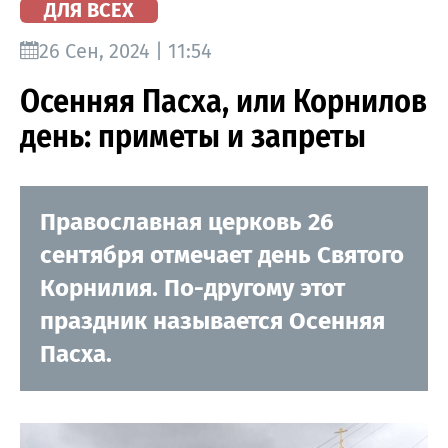
ДЛЯ ВСЕХ
26 Сен, 2024 | 11:54
Осенняя Пасха, или Корнилов
день: приметы и запреты
Православная церковь 26
сентября отмечает день Святого
Корнилия. По-другому этот
праздник называется Осенняя
Пасха.