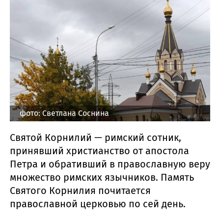
фото: Светлана Соснина
Святой Корнилий — римский сотник,
принявший христианство от апостола
Петра и обративший в православную веру
множество римских язычников. Память
Святого Корнилия почитается
православной церковью по сей день.