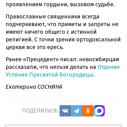
проявлением гордыни, вызовом судьбе.
Православные священники всегда
подчеркивают, что приметы и запреты не
имеют ничего общего с истинной
религией. С точки зрения ортодоксальной
церкви все это ересь.
Ранее «Прецедент» писал: новосибирцам
рассказали, что нельзя делать на
Отдание
Успения Пресвятой Богородицы
.
Екатерина СОСНИНА
ПОДЕЛИТЬСЯ: