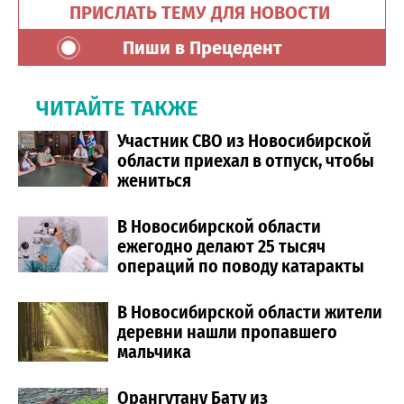
ПРИСЛАТЬ ТЕМУ ДЛЯ НОВОСТИ
Пиши в Прецедент
ЧИТАЙТЕ ТАКЖЕ
Участник СВО из Новосибирской
области приехал в отпуск, чтобы
жениться
В Новосибирской области
ежегодно делают 25 тысяч
операций по поводу катаракты
В Новосибирской области жители
деревни нашли пропавшего
мальчика
Орангутану Бату из