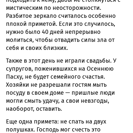
мистическим по неосторожности.
Разбитое зеркало считалось особенно
плохой приметой. Если это случилось,
нужно было 40 дней непрерывно
молиться, чтобы отвадить силы зла от
себя и своих близких.
Также в этот день не играли свадьбы. У
супругов, поженившихся на Осеннюю
Пасху, не будет семейного счастья.
Хозяйки не разрешали гостям мыть
посуду в своем доме — пришлые люди
могли смыть удачу, а свои невзгоды,
наоборот, оставить.
Еще одна примета: не спать на двух
полушках. Господь мог счесть это