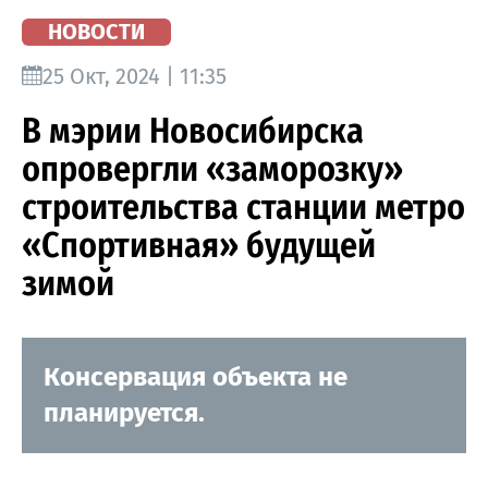
НОВОСТИ
25 Окт, 2024 | 11:35
В мэрии Новосибирска
опровергли «заморозку»
строительства станции метро
«Спортивная» будущей
зимой
Консервация объекта не
планируется.