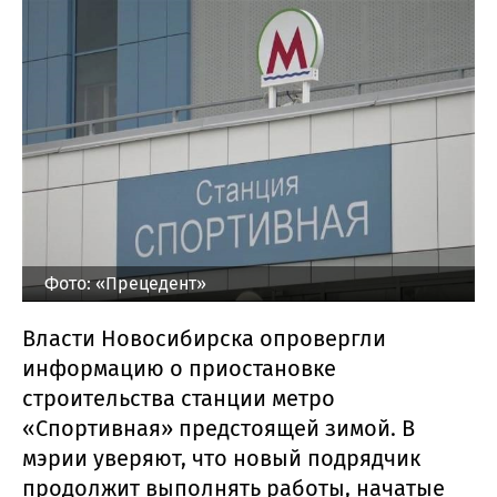
Фото: «Прецедент»
Власти Новосибирска опровергли
информацию о приостановке
строительства станции метро
«Спортивная» предстоящей зимой. В
мэрии уверяют, что новый подрядчик
продолжит выполнять работы, начатые