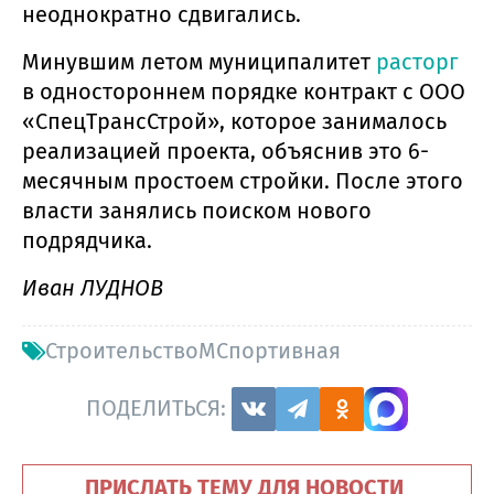
неоднократно сдвигались.
Минувшим летом муниципалитет
расторг
в одностороннем порядке контракт с ООО
«СпецТрансСтрой», которое занималось
реализацией проекта, объяснив это 6-
месячным простоем стройки. После этого
власти занялись поиском нового
подрядчика.
Иван ЛУДНОВ
СтроительствоМСпортивная
ПОДЕЛИТЬСЯ:
ПРИСЛАТЬ ТЕМУ ДЛЯ НОВОСТИ