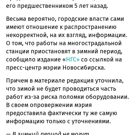
его предшественником 5 лет назад.
Весьма вероятно, городские власти сами
имеют отношение к распространению
некорректной, на их взгляд, информации.
О том, что работы на многострадальной
станции приостановят в зимний период,
сообщило издание «
НГС»
со ссылкой на
пресс-центр мэрии Новосибирска.
Причем в материале редакция уточнила,
что зимой не будет проводиться часть
работ из-за риска поломки оборудовании.
В своем опровержении мэрия
предоставила фактически ту же самую
информацию только с уточнениями.
—
В зимний период не могут