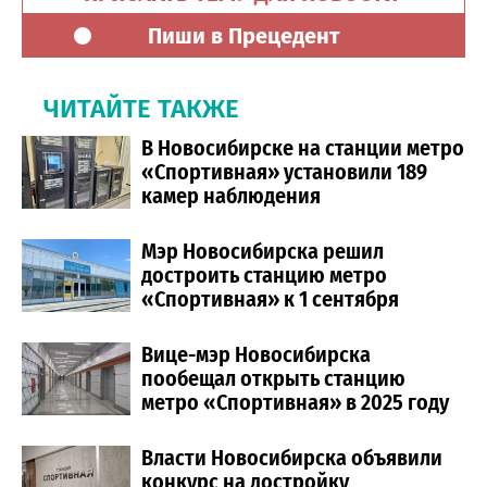
Пиши в Прецедент
ЧИТАЙТЕ ТАКЖЕ
В Новосибирске на станции метро
«Спортивная» установили 189
камер наблюдения
Мэр Новосибирска решил
достроить станцию метро
«Спортивная» к 1 сентября
Вице-мэр Новосибирска
пообещал открыть станцию
метро «Спортивная» в 2025 году
Власти Новосибирска объявили
конкурс на достройку