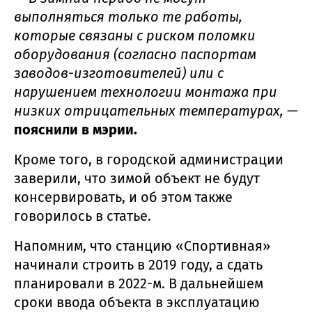
выполняться только те работы,
которые связаны с риском поломки
оборудования (согласно паспортам
заводов-изготовителей) или с
нарушением технологии монтажа при
низких отрицательных температурах,
—
пояснили в мэрии.
Кроме того, в городской администрации
заверили, что зимой объект не будут
консервировать, и об этом также
говорилось в статье.
Напомним, что станцию «Спортивная»
начинали строить в 2019 году, а сдать
планировали в 2022-м. В дальнейшем
сроки ввода объекта в эксплуатацию