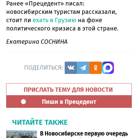
Ранее «Прецедент» писал:
новосибирским туристам рассказали,
стоит ли
ехать в Грузию
на фоне
политического кризиса в этой стране.
Екатерина СОСНИНА
ПОДЕЛИТЬСЯ:
ПРИСЛАТЬ ТЕМУ ДЛЯ НОВОСТИ
Пиши в Прецедент
ЧИТАЙТЕ ТАКЖЕ
В Новосибирске первую очередь