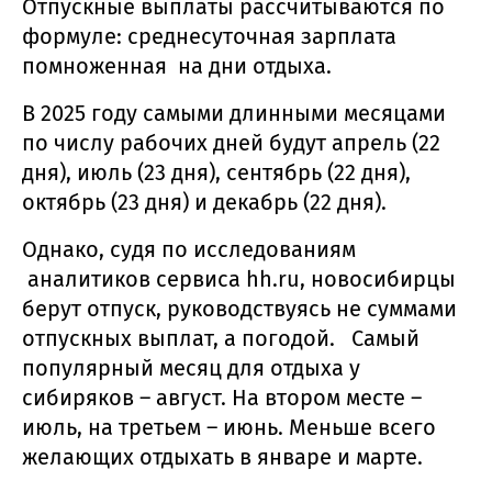
Отпускные выплаты рассчитываются по
формуле: среднесуточная зарплата
помноженная на дни отдыха.
В 2025 году самыми длинными месяцами
по числу рабочих дней будут апрель (22
дня), июль (23 дня), сентябрь (22 дня),
октябрь (23 дня) и декабрь (22 дня).
Однако, судя по исследованиям
аналитиков сервиса hh.ru, новосибирцы
берут отпуск, руководствуясь не суммами
отпускных выплат, а погодой. Самый
популярный месяц для отдыха у
сибиряков – август. На втором месте –
июль, на третьем – июнь. Меньше всего
желающих отдыхать в январе и марте.