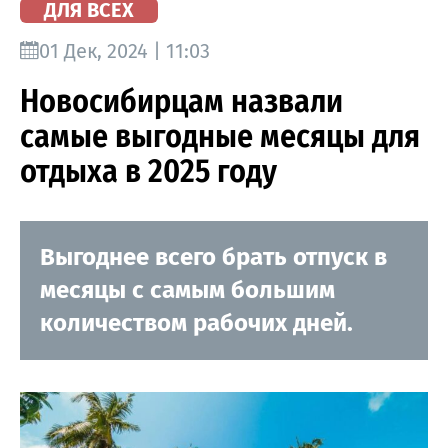
ДЛЯ ВСЕХ
01 Дек, 2024 | 11:03
Новосибирцам назвали
самые выгодные месяцы для
отдыха в 2025 году
Выгоднее всего брать отпуск в
месяцы с самым большим
количеством рабочих дней.