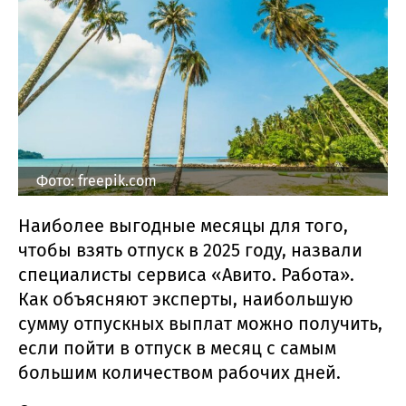
Фото: freepik.com
Наиболее выгодные месяцы для того,
чтобы взять отпуск в 2025 году, назвали
специалисты сервиса «Авито. Работа».
Как объясняют эксперты, наибольшую
сумму отпускных выплат можно получить,
если пойти в отпуск в месяц с самым
большим количеством рабочих дней.