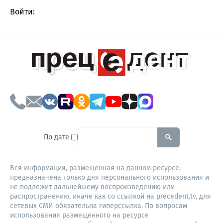
Войти:
To search this site, enter a sear
По дате
Вся информация, размещенная на данном ресурсе,
предназначена только для персонального использования и
не подлежит дальнейшему воспроизведению или
распространению, иначе как со ссылкой на precedent.tv, для
сетевых СМИ обязательна гиперссылка. По вопросам
использования размещенного на ресурсе