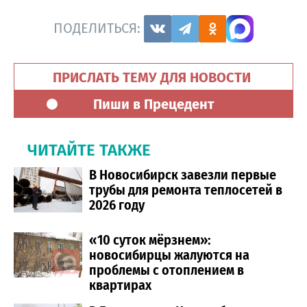
ПОДЕЛИТЬСЯ:
ПРИСЛАТЬ ТЕМУ ДЛЯ НОВОСТИ
Пиши в Прецедент
ЧИТАЙТЕ ТАКЖЕ
В Новосибирск завезли первые
трубы для ремонта теплосетей в
2026 году
«10 суток мёрзнем»:
новосибирцы жалуются на
проблемы с отоплением в
квартирах