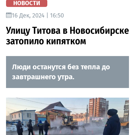
НОВОСТИ
16 Дек, 2024 | 16:50
Улицу Титова в Новосибирске
затопило кипятком
Люди останутся без тепла до
завтрашнего утра.