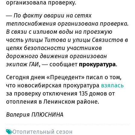
организовала проверку.
― По факту аварии на сетях
теплоснабжения организована проверка.
В связи с изливом воды на проезжую
часть улицы Титова и улицы Связистов в
целях безопасности участников
дорожного движения организован
экипаж ГАИ
, ― сообщает
прокуратура
.
Сегодня днем «Прецедент» писал о том,
что новосибирская прокуратура
взялась
за проверку отключения 135 домов от
отопления в Ленинском районе.
Валерия ПЛЮСНИНА
Отопительный сезон