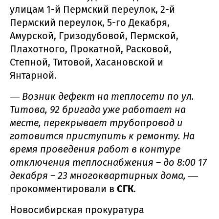
улицам 1-й Пермский переулок, 2-й
Пермский переулок, 5-го Декабря,
Амурской, Гризодубовой, Пермской,
Плахотного, Прокатной, Расковой,
Степной, Титовой, Хасановской и
Янтарной.
― Возник дефект на теплосети по ул.
Титова, 92 бригада уже работает на
месте, перекрывает трубопровод и
готовится приступить к ремонту. На
время проведения работ в контуре
отключения теплоснабжения – до 8:00 17
декабря – 23 многоквартирных дома, ―
прокомментировали в
СГК
.
Новосибирская прокуратура