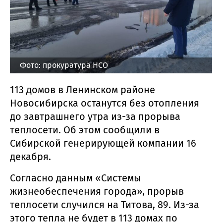
Фото: прокуратура НСО
113 домов в Ленинском районе
Новосибирска останутся без отопления
до завтрашнего утра из-за прорыва
теплосети. Об этом сообщили в
Сибирской генерирующей компании 16
декабря.
Согласно данным «Системы
жизнеобеспечения города», прорыв
теплосети случился на Титова, 89. Из-за
этого тепла не будет в 113 домах по