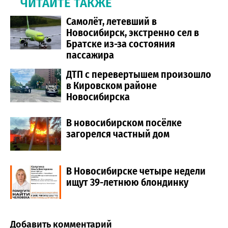
ЧИТАЙТЕ ТАКЖЕ
Самолёт, летевший в
Новосибирск, экстренно сел в
Братске из-за состояния
пассажира
ДТП с перевертышем произошло
в Кировском районе
Новосибирска
В новосибирском посёлке
загорелся частный дом
В Новосибирске четыре недели
ищут 39-летнюю блондинку
Добавить комментарий