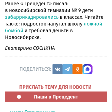
Ранее «Прецедент» писал:
в новосибирской гимназии № 9 дети
забаррикадировались
в классах. Читайте
также: подросток напугал школу
ложной
бомбой
и требовал деньги в
Новосибирске.
Екатерина СОСНИНА
ПОДЕЛИТЬСЯ:
ПРИСЛАТЬ ТЕМУ ДЛЯ НОВОСТИ
Пиши в Прецедент