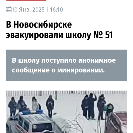
10 Янв, 2025 | 16:10
В Новосибирске
эвакуировали школу № 51
В школу поступило анонимное
сообщение о минировании.