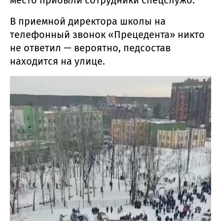
В приемной директора школы на
телефонный звонок «Прецедента» никто
не ответил — вероятно, педсостав
находится на улице.