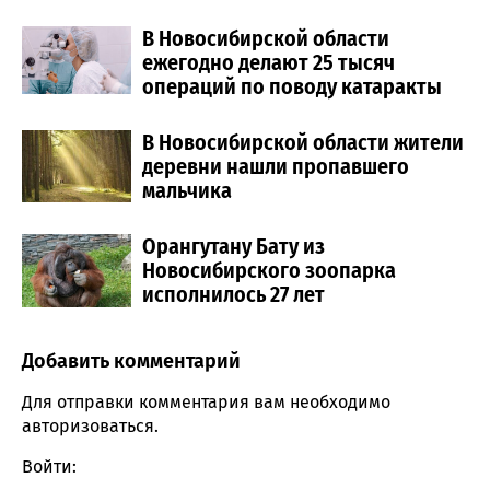
В Новосибирской области
ежегодно делают 25 тысяч
операций по поводу катаракты
В Новосибирской области жители
деревни нашли пропавшего
мальчика
Орангутану Бату из
Новосибирского зоопарка
исполнилось 27 лет
Добавить комментарий
Comment section
Для отправки комментария вам необходимо
авторизоваться
.
Войти: