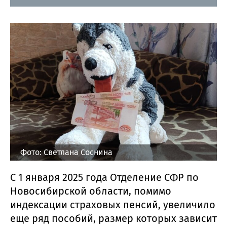
Фото: Светлана Соснина
С 1 января 2025 года Отделение СФР по
Новосибирской области, помимо
индексации страховых пенсий, увеличило
еще ряд пособий, размер которых зависит