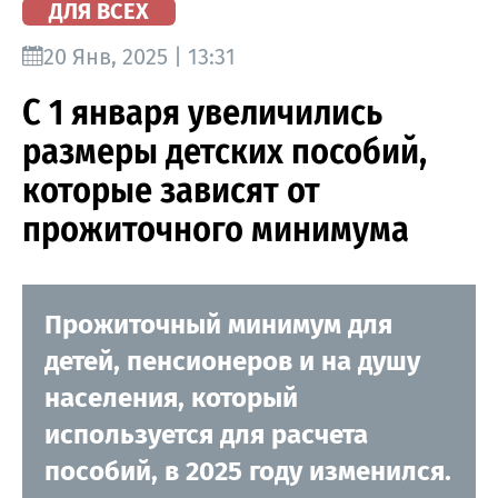
ДЛЯ ВСЕХ
20 Янв, 2025 | 13:31
С 1 января увеличились
размеры детских пособий,
которые зависят от
прожиточного минимума
Прожиточный минимум для
детей, пенсионеров и на душу
населения, который
используется для расчета
пособий, в 2025 году изменился.