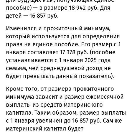
пособие) — в размере 18 942 руб. Для
детей — 16 857 руб.
Изменился и прожиточный минимум,
который используется для определения
права на единое пособие. Его размер с 1
января составляет 17 378 руб. (пособие
устанавливается с 1 января 2025 года
семьям, чей среднедушевой доход не
будет превышать данный показатель).
Кроме того, от размера прожиточного
минимума зависит и размер ежемесячной
выплаты из средств материнского
капитала. Таким образом, размер выплаты
с 1 января увеличен до 16 857 руб. Сам же
материнский капитал будет