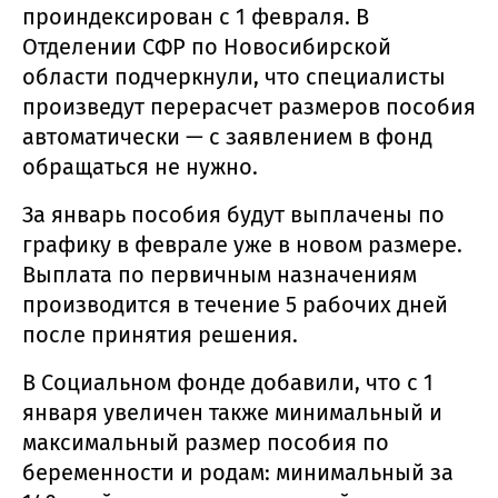
проиндексирован с 1 февраля. В
Отделении СФР по Новосибирской
области подчеркнули, что специалисты
произведут перерасчет размеров пособия
автоматически — с заявлением в фонд
обращаться не нужно.
За январь пособия будут выплачены по
графику в феврале уже в новом размере.
Выплата по первичным назначениям
производится в течение 5 рабочих дней
после принятия решения.
В Социальном фонде добавили, что с 1
января увеличен также минимальный и
максимальный размер пособия по
беременности и родам: минимальный за