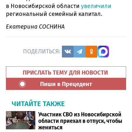
в Новосибирской области
увеличили
региональный семейный капитал.
Екатерина СОСНИНА
ПОДЕЛИТЬСЯ:
ПРИСЛАТЬ ТЕМУ ДЛЯ НОВОСТИ
Пиши в Прецедент
ЧИТАЙТЕ ТАКЖЕ
Участник СВО из Новосибирской
области приехал в отпуск, чтобы
жениться