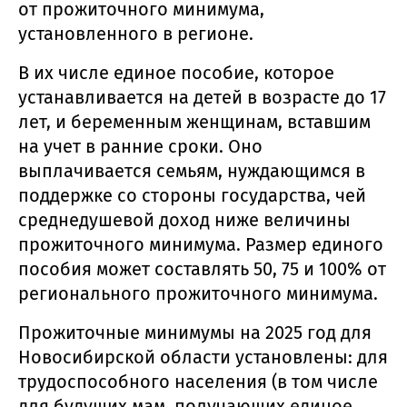
от прожиточного минимума,
установленного в регионе.
В их числе единое пособие, которое
устанавливается на детей в возрасте до 17
лет, и беременным женщинам, вставшим
на учет в ранние сроки. Оно
выплачивается семьям, нуждающимся в
поддержке со стороны государства, чей
среднедушевой доход ниже величины
прожиточного минимума. Размер единого
пособия может составлять 50, 75 и 100% от
регионального прожиточного минимума.
Прожиточные минимумы на 2025 год для
Новосибирской области установлены: для
трудоспособного населения (в том числе
для будущих мам, получающих единое