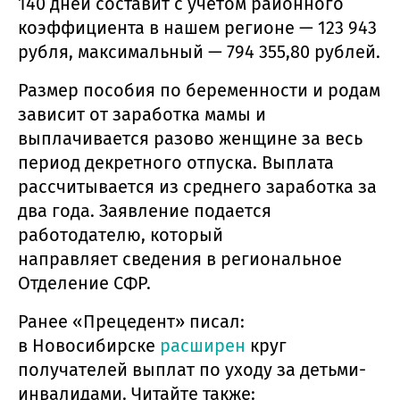
140 дней составит с учетом районного
коэффициента в нашем регионе — 123 943
рубля, максимальный — 794 355,80 рублей.
Размер пособия по беременности и родам
зависит от заработка мамы и
выплачивается разово женщине за весь
период декретного отпуска. Выплата
рассчитывается из среднего заработка за
два года. Заявление подается
работодателю, который
направляет сведения в региональное
Отделение СФР.
Ранее «Прецедент» писал:
в Новосибирске
расширен
круг
получателей выплат по уходу за детьми-
инвалидами. Читайте также: