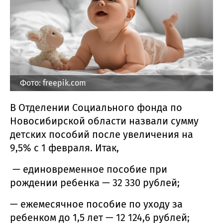
Фото: freepik.com
В Отделении Социального фонда по
Новосибирской области назвали сумму
детских пособий после увеличения на
9,5% с 1 февраля. Итак,
— единовременное пособие при
рождении ребенка — 32 330 рублей;
— ежемесячное пособие по уходу за
ребенком до 1,5 лет — 12 124,6 рублей;