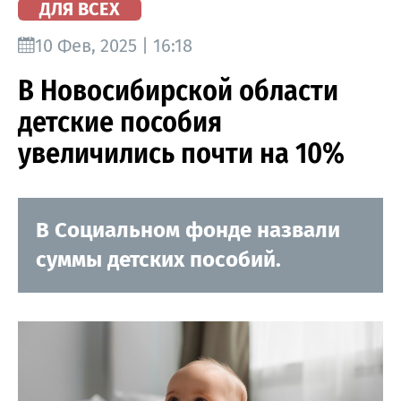
ДЛЯ ВСЕХ
10 Фев, 2025 | 16:18
В Новосибирской области
детские пособия
увеличились почти на 10%
В Социальном фонде назвали
суммы детских пособий.