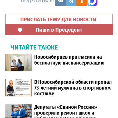
ПОДЕЛИТЬСЯ:
ПРИСЛАТЬ ТЕМУ ДЛЯ НОВОСТИ
Пиши в Прецедент
ЧИТАЙТЕ ТАКЖЕ
Новосибирцев пригласили на
бесплатную диспансеризацию
В Новосибирской области пропал
73-летний мужчина в спортивном
костюме
Депутаты «Единой России»
проверили ремонт школ и