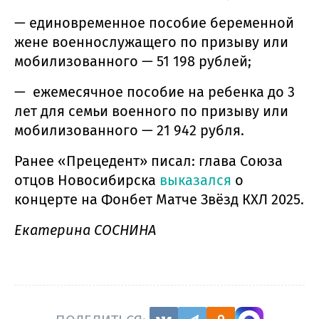
— единовременное пособие беременной
жене военнослужащего по призыву или
мобилизованного — 51 198 рублей;
— ежемесячное пособие на ребенка до 3
лет для семьи военного по призыву или
мобилизованного — 21 942 рубля.
Ранее «Прецедент» писал: глава Союза
отцов Новосибирска
выказался
о
концерте на Фонбет Матче Звёзд КХЛ 2025.
Екатерина СОСНИНА