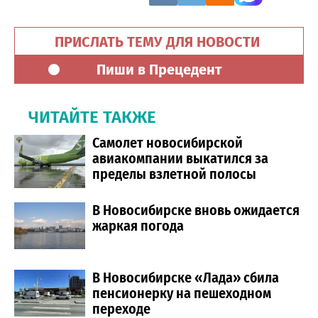
ПРИСЛАТЬ ТЕМУ ДЛЯ НОВОСТИ
Пиши в Прецедент
ЧИТАЙТЕ ТАКЖЕ
Самолет новосибирской
авиакомпании выкатился за
пределы взлетной полосы
В Новосибирске вновь ожидается
жаркая погода
В Новосибирске «Лада» сбила
пенсионерку на пешеходном
переходе