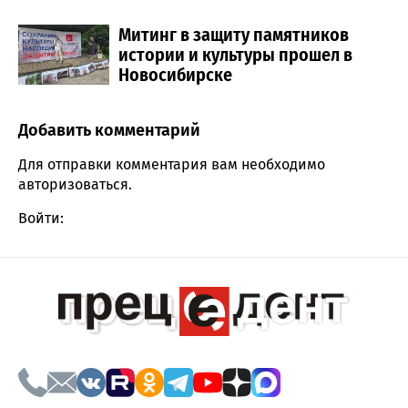
Митинг в защиту памятников
истории и культуры прошел в
Новосибирске
Добавить комментарий
Comment section
Для отправки комментария вам необходимо
авторизоваться
.
Войти: