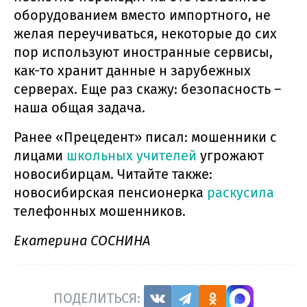
оборудованием вместо импортного, не
желая переучиваться, некоторые до сих
пор используют иностранные сервисы,
как-то хранит данные н зарубежных
серверах. Еще раз скажу: безопасность –
наша общая задача.
Ранее «Прецедент» писал: мошенники с
лицами
школьных учителей
угрожают
новосибирцам. Читайте также:
новосибирская пенсионерка
раскусила
телефонных мошенников.
Екатерина СОСНИНА
ПОДЕЛИТЬСЯ: