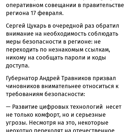
оперативном совещании в правительстве
региона 17 февраля.
Сергей Цукарь в очередной раз обратил
внимание на необходимость соблюдать
меры безопасности в регионе: не
переходить по незнакомым ссылкам,
никому на сообщать пароли и коды
доступа.
Губернатор Андрей Травников призвал
чиновников внимательнее относиться к
требованиям безопасности:
— Развитие цифровых технологий несет
не только комфорт, но и серьезные
угрозы. Несмотря на это, некоторые
неохотно переходят на отечественное