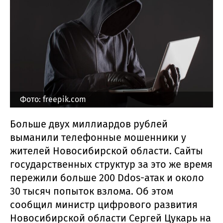
Фото: freepik.com
Больше двух миллиардов рублей
выманили телефонные мошенники у
жителей Новосибирской области. Сайты
государственных структур за это же время
пережили больше 200 Ddos-атак и около
30 тысяч попыток взлома. Об этом
сообщил министр цифрового развития
Новосибирской области Сергей Цукарь на