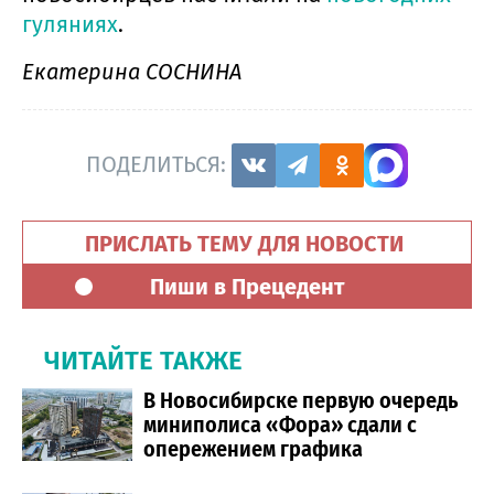
гуляниях
.
Екатерина СОСНИНА
ПОДЕЛИТЬСЯ:
ПРИСЛАТЬ ТЕМУ ДЛЯ НОВОСТИ
Пиши в Прецедент
ЧИТАЙТЕ ТАКЖЕ
В Новосибирске первую очередь
миниполиса «Фора» сдали с
опережением графика