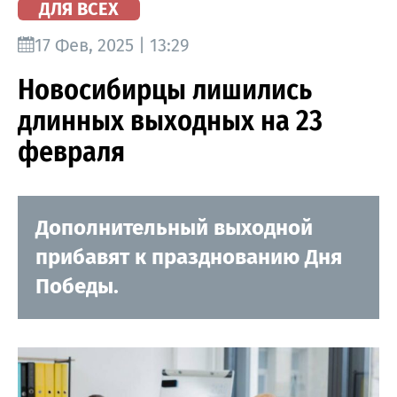
ДЛЯ ВСЕХ
17 Фев, 2025 | 13:29
Новосибирцы лишились
длинных выходных на 23
февраля
Дополнительный выходной
прибавят к празднованию Дня
Победы.