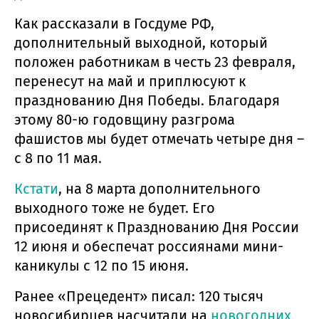
Как рассказали в Госдуме РФ,
дополнительный выходной, который
положен работникам в честь 23 февраля,
перенесут на май и приплюсуют к
празднованию Дня Победы. Благодаря
этому 80-ю годовщину разгрома
фашистов мы будет отмечать четыре дня –
с 8 по 11 мая.
Кстати
, на 8 марта дополнительного
выходного тоже не будет. Его
присоединят к Празднованию Дня России
12 июня и обеспечат россиянами мини-
каникулы с 12 по 15 июня.
Ранее «Прецедент» писал: 120 тысяч
новосибирцев насчитали на
новогодних