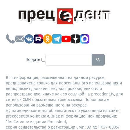
To search this site, enter a sear
По дате
Вся информация, размещенная на данном ресурсе,
предназначена только для персонального использования и
не подлежит дальнейшему воспроизведению или
распространению, иначе как со ссылкой на precedent.tv, для
сетевых СМИ обязательна гиперссылка. По вопросам
использования размещенного на ресурсе
мультимедиаконтента обращайтесь по указанным на сайте
precedent.tv контактам. Знак информационной продукции:
16+. Сетевое издание Precedent,
серия свидетельства о регистрации СМИ: Эл № ФС77-80957