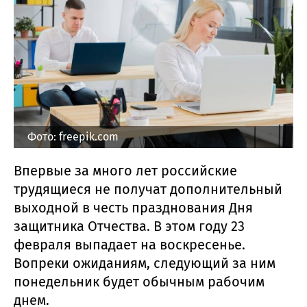
Фото: freepik.com
Впервые за много лет российские
трудящиеся не получат дополнительный
выходной в честь празднования Дня
защитника Отчества. В этом году 23
февраля выпадает на воскресенье.
Вопреки ожиданиям, следующий за ним
понедельник будет обычным рабочим
днем.