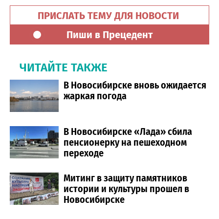
ПРИСЛАТЬ ТЕМУ ДЛЯ НОВОСТИ
Пиши в Прецедент
ЧИТАЙТЕ ТАКЖЕ
В Новосибирске вновь ожидается
жаркая погода
В Новосибирске «Лада» сбила
пенсионерку на пешеходном
переходе
Митинг в защиту памятников
истории и культуры прошел в
Новосибирске