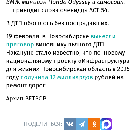
BMW, минивэн Honda Odyssey и самосвал,
—
приводит слова очевидца АСТ-54.
В ДТП обошлось без пострадавших.
19 февраля в Новосибирске
вынесли
приговор
виновнику пьяного ДТП.
Накануне стало известно, что по новому
национальному проекту «Инфраструктура
для жизни» Новосибирская область в 2025
году
получила 12 миллиардов
рублей на
ремонт дорог.
Архип ВЕТРОВ
ПОДЕЛИТЬСЯ: