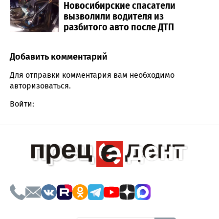
Новосибирские спасатели
вызволили водителя из
разбитого авто после ДТП
Добавить комментарий
Comment section
Для отправки комментария вам необходимо
авторизоваться
.
Войти: