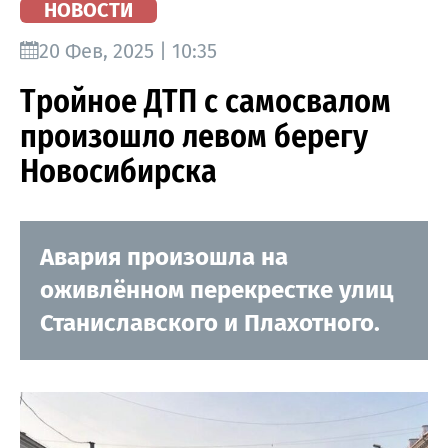
НОВОСТИ
20 Фев, 2025 | 10:35
Тройное ДТП с самосвалом
произошло левом берегу
Новосибирска
Авария произошла на
оживлённом перекрестке улиц
Станиславского и Плахотного.