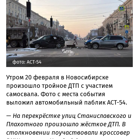
фото: АСТ-54
Утром 20 февраля в Новосибирске
произошло тройное ДТП с участием
самосвала. Фото с места события
выложил автомобильный паблик АСТ-54.
— На перекрёстке улиц Станиславского и
Плахотного произошло жёсткое ДТП. В
столкновении поучаствовали кроссовер