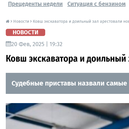
Прецеденты недели
Ситуация с бензином
Новости
Ковш экскаватора и доильный зал арестовали но
НОВОСТИ
20 Фев, 2025 | 19:32
Ковш экскаватора и доильный 
Судебные приставы назвали самые 