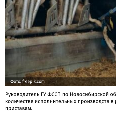
Фото: freepik.com
Руководитель ГУ ФССП по Новосибирской об
количестве исполнительных производств в 
приставам.