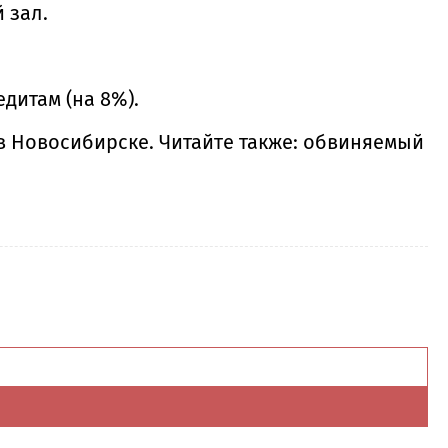
 зал.
дитам (на 8%).
 Новосибирске. Читайте также: обвиняемый