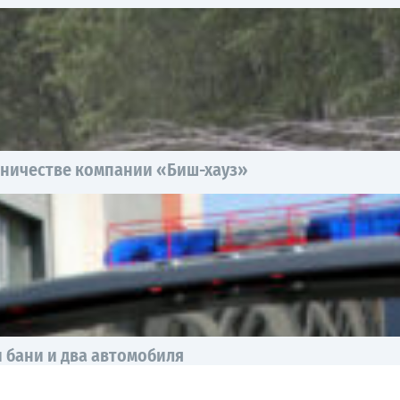
нничестве компании «Биш-хауз»
 бани и два автомобиля