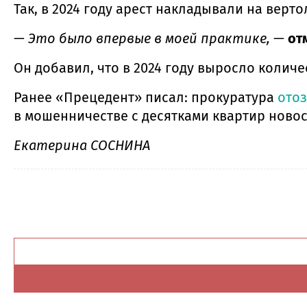
Так, в 2024 году арест накладывали на верт
— Это было впервые в моей практике,
—
от
Он добавил, что в 2024 году выросло количе
Ранее «Прецедент» писал: прокуратура
отоз
в мошенничестве с десятками квартир нов
Екатерина СОСНИНА