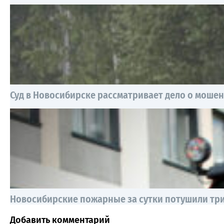
Суд в Новосибирске рассматривает дело о моше
Новосибирские пожарные за сутки потушили три
Добавить комментарий