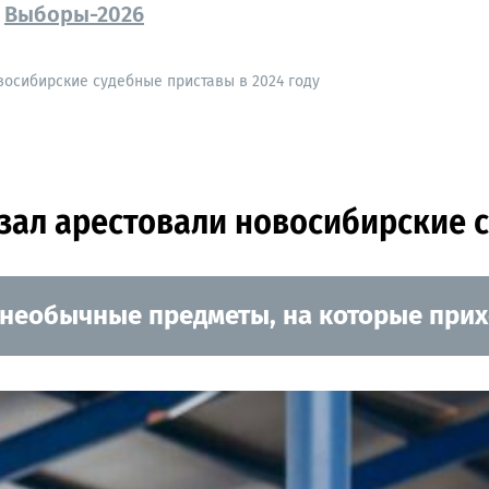
Выборы-2026
восибирские судебные приставы в 2024 году
зал арестовали новосибирские с
необычные предметы, на которые прих