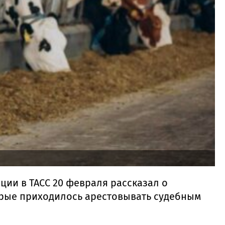
ии в ТАСС 20 февраля рассказал о
орые приходилось арестовывать судебным