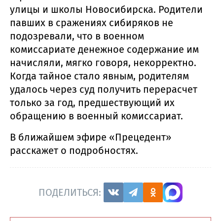
улицы и школы Новосибирска. Родители
павших в сражениях сибиряков не
подозревали, что в военном
комиссариате денежное содержание им
начисляли, мягко говоря, некорректно.
Когда тайное стало явным, родителям
удалось через суд получить перерасчет
только за год, предшествующий их
обращению в военный комиссариат.
В ближайшем эфире «Прецедент»
расскажет о подробностях.
ПОДЕЛИТЬСЯ: