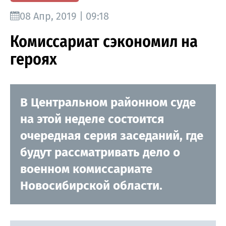
08 Апр, 2019 | 09:18
Комиссариат сэкономил на
героях
В Центральном районном суде
на этой неделе состоится
очередная серия заседаний, где
будут рассматривать дело о
военном комиссариате
Новосибирской области.