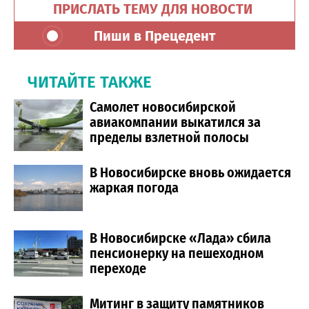
ПРИСЛАТЬ ТЕМУ ДЛЯ НОВОСТИ
Пиши в Прецедент
ЧИТАЙТЕ ТАКЖЕ
Самолет новосибирской
авиакомпании выкатился за
пределы взлетной полосы
В Новосибирске вновь ожидается
жаркая погода
В Новосибирске «Лада» сбила
пенсионерку на пешеходном
переходе
Митинг в защиту памятников