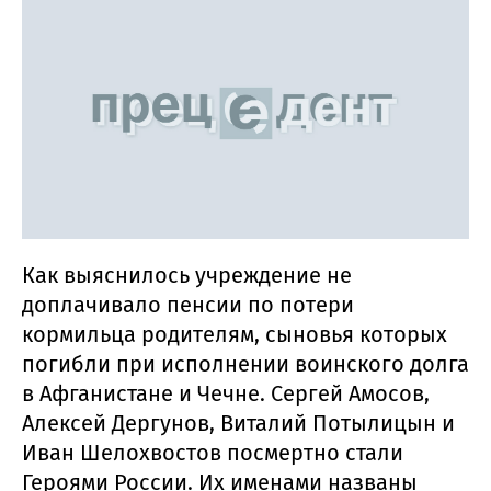
Как выяснилось учреждение не
доплачивало пенсии по потери
кормильца родителям, сыновья которых
погибли при исполнении воинского долга
в Афганистане и Чечне. Сергей Амосов,
Алексей Дергунов, Виталий Потылицын и
Иван Шелохвостов посмертно стали
Героями России. Их именами названы