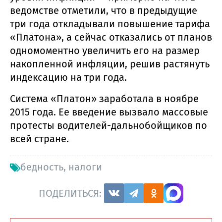
ведомстве отметили, что в предыдущие
три года откладывали повышение тарифа
«Платона», а сейчас отказались от планов
одномоментно увеличить его на размер
накопленной инфляции, решив растянуть
индексацию на три года.
Система «Платон» заработала в ноябре
2015 года. Ее введение вызвало массовые
протесты водителей-дальнобойщиков по
всей стране.
бедность
,
налоги
ПОДЕЛИТЬСЯ: