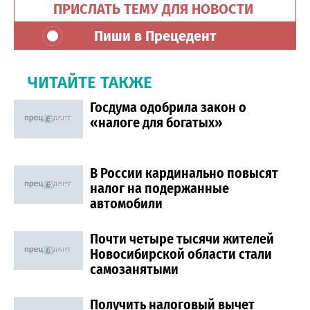
ПРИСЛАТЬ ТЕМУ ДЛЯ НОВОСТИ
Пиши в Прецедент
ЧИТАЙТЕ ТАКЖЕ
Госдума одобрила закон о
«налоге для богатых»
В России кардинально повысят
налог на подержанные
автомобили
Почти четыре тысячи жителей
Новосибирской области стали
самозанятыми
Получить налоговый вычет