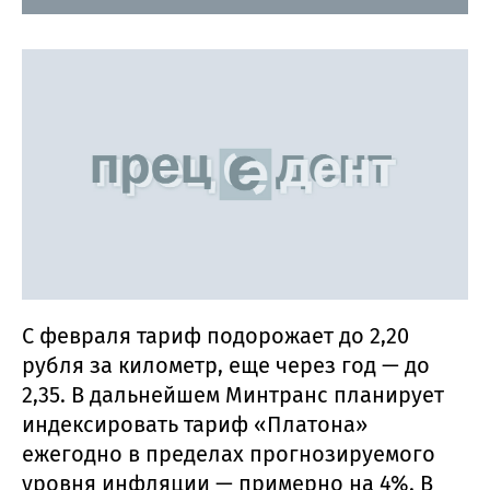
С февраля тариф подорожает до 2,20
рубля за километр, еще через год — до
2,35. В дальнейшем Минтранс планирует
индексировать тариф «Платона»
ежегодно в пределах прогнозируемого
уровня инфляции — примерно на 4%. В