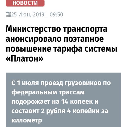
НОВОСТИ
25 Июн, 2019 | 09:50
Министерство транспорта
анонсировало поэтапное
повышение тарифа системы
«Платон»
С 1 июля проезд грузовиков по
федеральным трассам
подорожает на 14 копеек и
составит 2 рубля 4 копейки за
километр