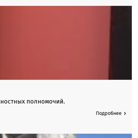
жностных полномочий.
Подробнее