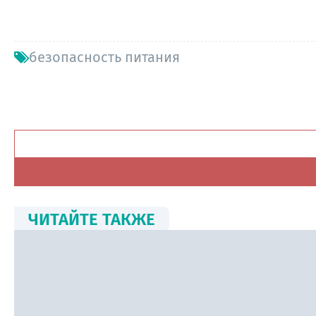
безопасность питания
ЧИТАЙТЕ ТАКЖЕ