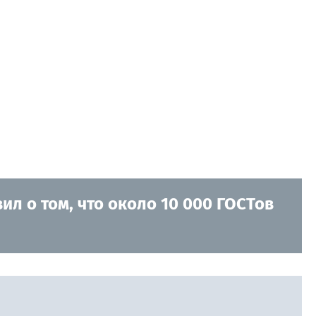
ил о том, что около 10 000 ГОСТов