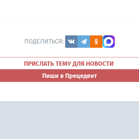
ПОДЕЛИТЬСЯ:
ПРИСЛАТЬ ТЕМУ ДЛЯ НОВОСТИ
Пиши в Прецедент