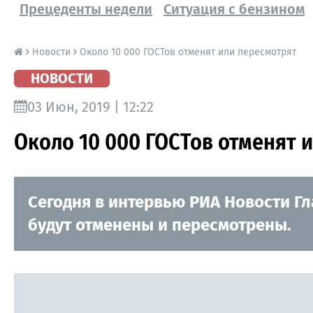
Прецеденты недели
Ситуация с бензином
Новости
Около 10 000 ГОСТов отменят или пересмотрят
НОВОСТИ
03 Июн, 2019 | 12:22
Около 10 000 ГОСТов отменят 
Сегодня в интервью РИА Новости Гл
будут отменены и пересмотрены.