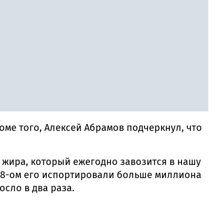
оме того, Алексей Абрамов подчеркнул, что
 жира, который ежегодно завозится в нашу
018-ом его испортировали больше миллиона
сло в два раза.