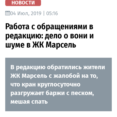
НОВОСТИ
04 Июл, 2019 | 05:16
Работа с обращениями в
редакцию: дело о вони и
шуме в ЖК Марсель
В редакцию обратились жители
ЖК Марсель с жалобой на то,
что кран круглосуточно
разгружает баржи с песком,
мешая спать