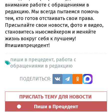
внимание работе с обращениями в
редакцию. Мы всегда пытаемся помочь
тем, кто готов отстаивать свои права.
Присылайте свои новости, фото и видео,
становитесь ньюсмейкером и меняйте
жизнь вокруг себя к лучшему!
#пишивпрецедент!
пиши в прецедент
,
работа с
обращениями в редакцию
ПОДЕЛИТЬСЯ:
ПРИСЛАТЬ ТЕМУ ДЛЯ НОВОСТИ
Пиши в Прецедент