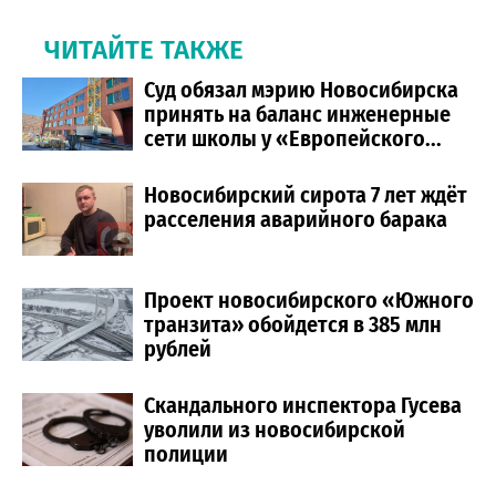
ЧИТАЙТЕ ТАКЖЕ
Cуд обязал мэрию Новосибирска
принять на баланс инженерные
сети школы у «Европейского...
Новосибирский сирота 7 лет ждёт
расселения аварийного барака
Проект новосибирского «Южного
транзита» обойдется в 385 млн
рублей
Скандального инспектора Гусева
уволили из новосибирской
полиции