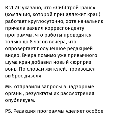
В 2ГИС указано, что «СибСтройТранс»
(компания, которой принадлежит кран)
работает круглосуточно, хотя начальник
причала заявил корреспонденту
программы, что работы проводятся
только до 8 часов вечера, что
опровергает полученное редакцией
видео. Вчера помимо уже привычного
шума кран добавил новый сюрприз –
вонь. По словам жителей, произошел
выброс дизеля.
Мы отправили запросы в надзорные
органы, результаты их рассмотрения
опубликуем.
PS. Редакция программы уделяет особое