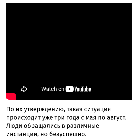
По их утверждению, такая ситуация
происходит уже три года с мая по август.
Люди обращались в различные
инстанции, но безуспешно.