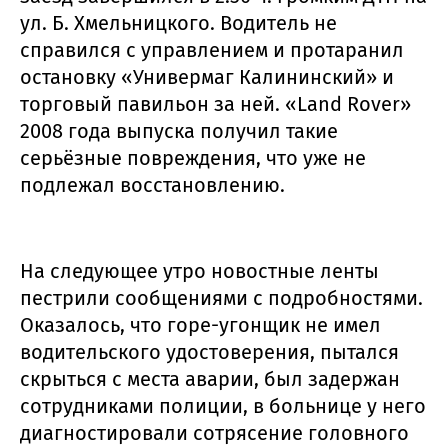
ул. Б. Хмельницкого. Водитель не
справился с управлением и протаранил
остановку «Универмаг Калининский» и
торговый павильон за ней. «Land Rover»
2008 года выпуска получил такие
серьёзные повреждения, что уже не
подлежал восстановлению.
На следующее утро новостные ленты
пестрили сообщениями с подробностями.
Оказалось, что горе-угонщик не имел
водительского удостоверения, пытался
скрыться с места аварии, был задержан
сотрудниками полиции, в больнице у него
диагностировали сотрясение головного