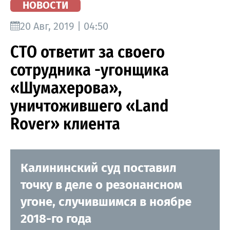
НОВОСТИ
20 Авг, 2019 | 04:50
СТО ответит за своего
сотрудника -угонщика
«Шумахерова»,
уничтожившего «Land
Rover» клиента
Калининский суд поставил
точку в деле о резонансном
угоне, случившимся в ноябре
2018-го года