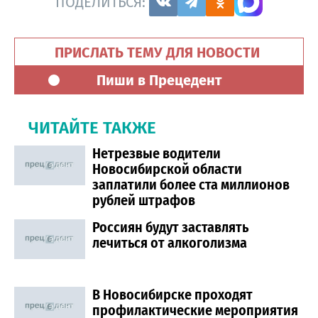
ПОДЕЛИТЬСЯ:
ПРИСЛАТЬ ТЕМУ ДЛЯ НОВОСТИ
Пиши в Прецедент
ЧИТАЙТЕ ТАКЖЕ
Нетрезвые водители
Новосибирской области
заплатили более ста миллионов
рублей штрафов
Россиян будут заставлять
лечиться от алкоголизма
В Новосибирске проходят
профилактические мероприятия