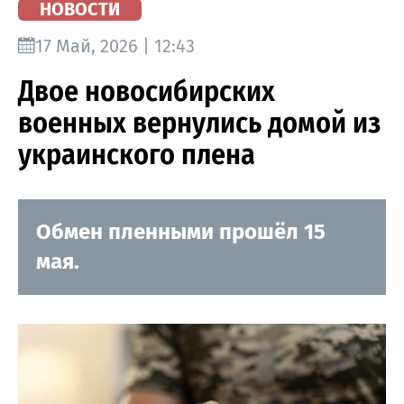
НОВОСТИ
17 Май, 2026 | 12:43
Двое новосибирских
военных вернулись домой из
украинского плена
Обмен пленными прошёл 15
мая.