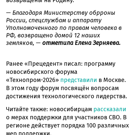
— Благодаря Министерству обрроны
России, спецслужбам и аппарату
Уполномоченного по правам человека в
РФ, возвращено домой 12 наших
земляков, —
отметила Елена Зерняева.
Ранее «Прецедент» писал: программу
новосибирского форума
«Технопром-2026»
представили
в Москве.
В этом году форум посвящён вопросам
достижения технологического лидерства.
Читайте также: новосибирцам
рассказали
о мерах поддержки для участников СВО. В
регионе действует порядка 100 различных
мер поддержки.