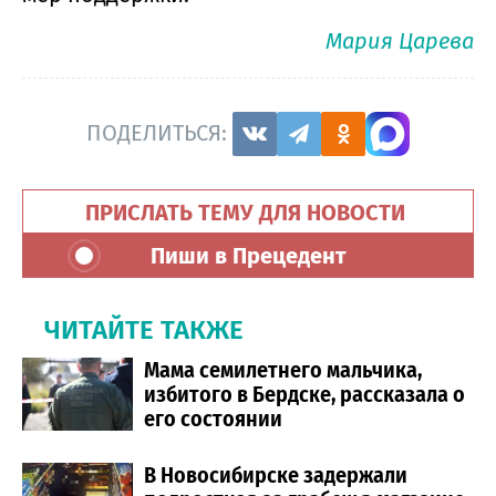
Мария Царева
ПОДЕЛИТЬСЯ:
ПРИСЛАТЬ ТЕМУ ДЛЯ НОВОСТИ
Пиши в Прецедент
ЧИТАЙТЕ ТАКЖЕ
Мама семилетнего мальчика,
избитого в Бердске, рассказала о
его состоянии
В Новосибирске задержали