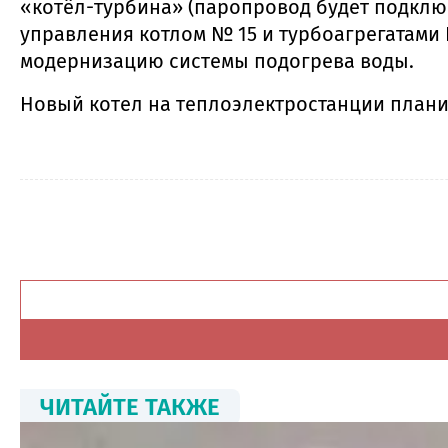
«котёл-турбина» (паропровод будет подклю
управления котлом № 15 и турбоагрегатами 
модернизацию системы подогрева воды.
Новый котел на теплоэлектростанции планир
ЧИТАЙТЕ ТАКЖЕ