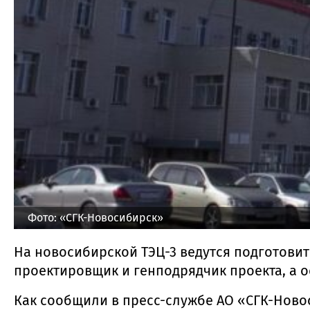
Фото: «СГК-Новосибирск»
На новосибирской ТЭЦ-3 ведутся подготови
проектировщик и генподрядчик проекта, а о
Как сообщили в пресс-службе АО «СГК-Ново