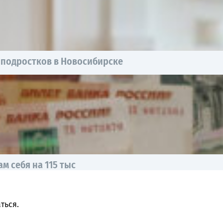
 подростков в Новосибирске
 себя на 115 тыс
ться
.