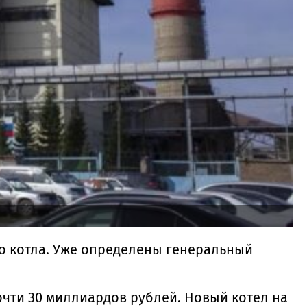
о котла. Уже определены генеральный
очти 30 миллиардов рублей. Новый котел на