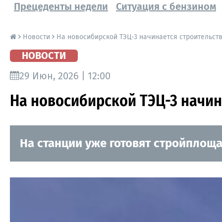
Прецеденты недели
Ситуация с бензином
Новости
На новосибирской ТЭЦ-3 начинается строительств
НОВОСТИ
29 Июн, 2026 | 12:00
На новосибирской ТЭЦ-3 начин
На станции уже готовят стройплоща