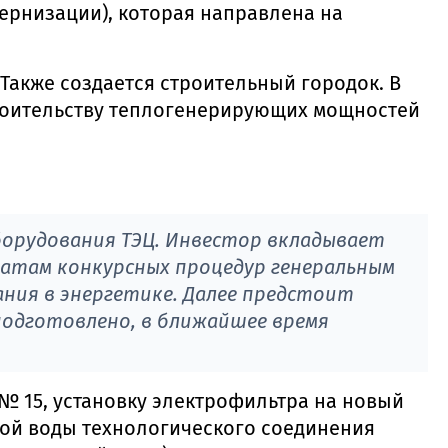
ернизации), которая направлена на
 Также создается строительный городок. В
троительству теплогенерирующих мощностей
борудования ТЭЦ. Инвестор вкладывает
татам конкурсных процедур генеральным
ния в энергетике. Далее предстоит
одготовлено, в ближайшее время
№ 15, установку электрофильтра на новый
ной воды технологического соединения