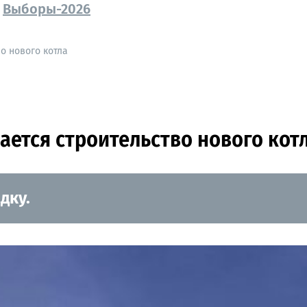
Выборы-2026
о нового котла
ается строительство нового кот
дку.