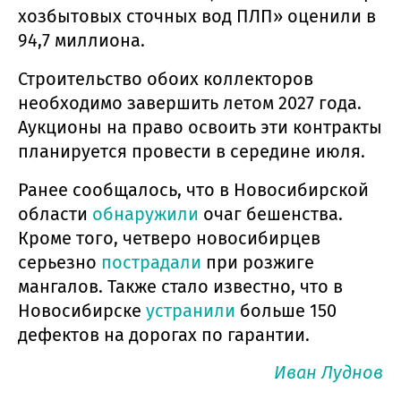
хозбытовых сточных вод ПЛП» оценили в
94,7 миллиона.
Строительство обоих коллекторов
необходимо завершить летом 2027 года.
Аукционы на право освоить эти контракты
планируется провести в середине июля.
Ранее сообщалось, что в Новосибирской
области
обнаружили
очаг бешенства.
Кроме того, четверо новосибирцев
серьезно
пострадали
при розжиге
мангалов. Также стало известно, что в
Новосибирске
устранили
больше 150
дефектов на дорогах по гарантии.
Иван Луднов