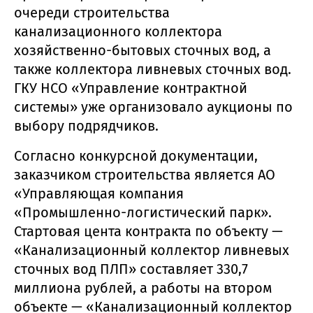
очереди строительства
канализационного коллектора
хозяйственно-бытовых сточных вод, а
также коллектора ливневых сточных вод.
ГКУ НСО «Управление контрактной
системы» уже организовало аукционы по
выбору подрядчиков.
Согласно конкурсной документации,
заказчиком строительства является АО
«Управляющая компания
«Промышленно-логистический парк».
Стартовая цента контракта по объекту —
«Канализационный коллектор ливневых
сточных вод ПЛП» составляет 330,7
миллиона рублей, а работы на втором
объекте — «Канализационный коллектор