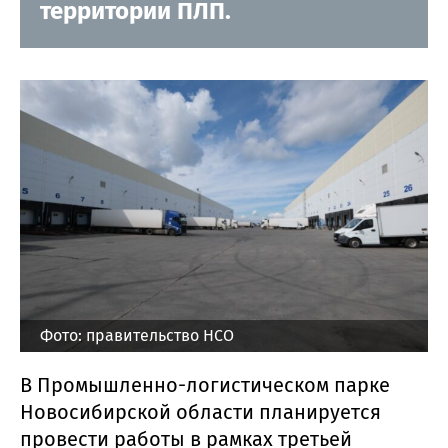
территории ПЛП.
Фото: правительство НСО
В Промышленно-логистическом парке
Новосибирской области планируется
провести работы в рамках третьей