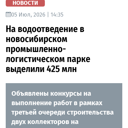
НОВОСТИ
05 Июл, 2026 | 14:35
На водоотведение в
новосибирском
промышленно-
логистическом парке
выделили 425 млн
Объявлены конкурсы на
выполнение работ в рамках
третьей очереди строительства
двух коллекторов на