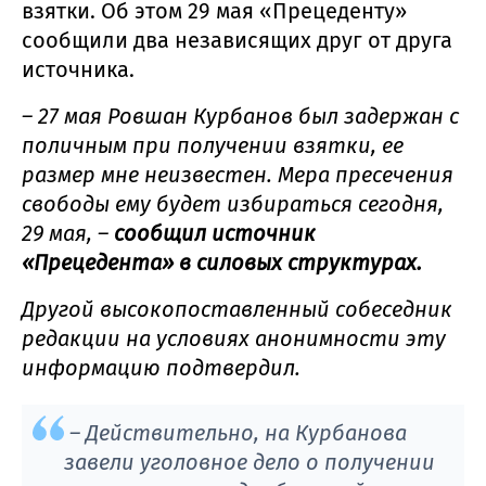
взятки. Об этом 29 мая «Прецеденту»
сообщили два независящих друг от друга
источника.
– 27 мая Ровшан Курбанов был задержан с
поличным при получении взятки, ее
размер мне неизвестен. Мера пресечения
свободы ему будет избираться сегодня,
29 мая, –
сообщил источник
«Прецедента» в силовых структурах.
Другой высокопоставленный собеседник
редакции на условиях анонимности эту
информацию подтвердил.
– Действительно, на Курбанова
завели уголовное дело о получении