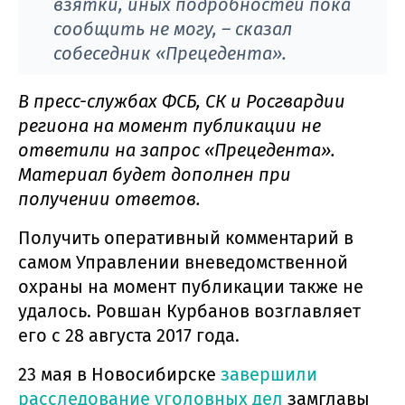
взятки, иных подробностей пока
сообщить не могу, – сказал
собеседник «Прецедента».
В пресс-службах ФСБ, СК и Росгвардии
региона на момент публикации не
ответили на запрос «Прецедента».
Материал будет дополнен при
получении ответов.
Получить оперативный комментарий в
самом Управлении вневедомственной
охраны на момент публикации также не
удалось. Ровшан Курбанов возглавляет
его с 28 августа 2017 года.
23 мая в Новосибирске
завершили
расследование уголовных дел
замглавы