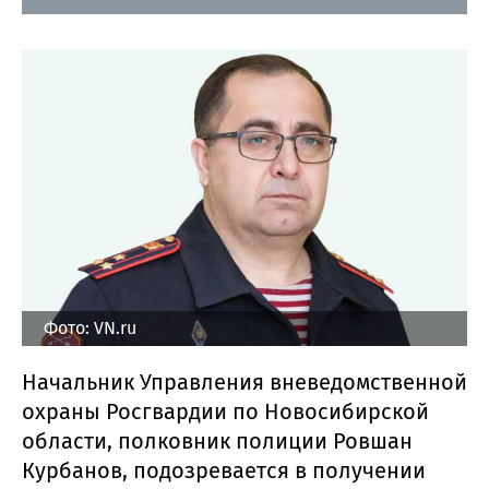
Фото: VN.ru
Начальник Управления вневедомственной
охраны Росгвардии по Новосибирской
области, полковник полиции Ровшан
Курбанов, подозревается в получении