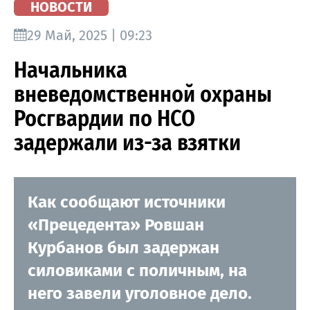
НОВОСТИ
29 Май, 2025 | 09:23
Начальника
вневедомственной охраны
Росгвардии по НСО
задержали из-за взятки
Как сообщают источники
«Прецедента» Ровшан
Курбанов был задержан
силовиками с поличным, на
него завели уголовное дело.