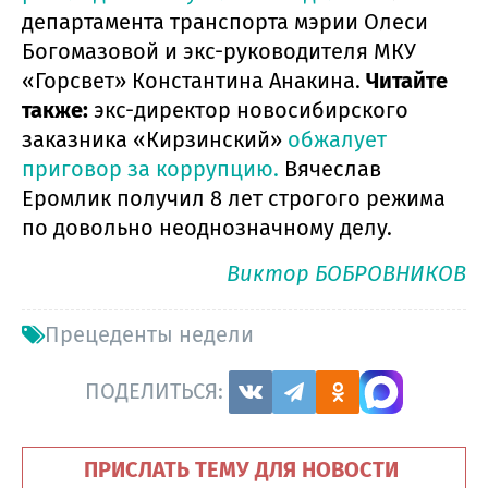
департамента транспорта мэрии Олеси
Богомазовой
и экс-руководителя МКУ
«Горсвет» Константина Анакина.
Читайте
также:
экс-директор новосибирского
заказника «Кирзинский»
обжалует
приговор за коррупцию.
Вячеслав
Еромлик получил 8 лет строгого режима
по довольно неоднозначному делу.
Виктор БОБРОВНИКОВ
Прецеденты недели
ПОДЕЛИТЬСЯ:
ПРИСЛАТЬ ТЕМУ ДЛЯ НОВОСТИ