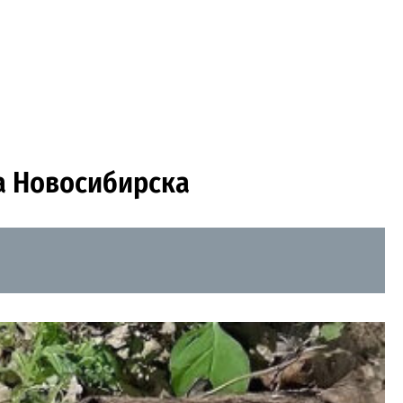
а Новосибирска