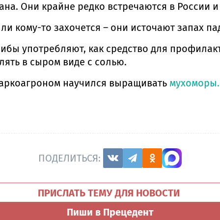
а. Они крайне редко встречаются в России и 
ли кому-то захочется – они источают запах па
ибы употребляют, как средство для профилак
ять в сыром виде с солью.
наркоагроном научился выращивать
мухоморы
ПОДЕЛИТЬСЯ:
ПРИСЛАТЬ ТЕМУ ДЛЯ НОВОСТИ
Пиши в Прецедент