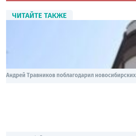
ЧИТАЙТЕ ТАКЖЕ
Андрей Травников поблагодарил новосибирских 