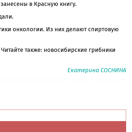
занесены в Красную книгу.
дали.
тики онкологии. Из них делают спиртовую
.
Читайте также: новосибирские грибники
Екатерина СОСНИНА