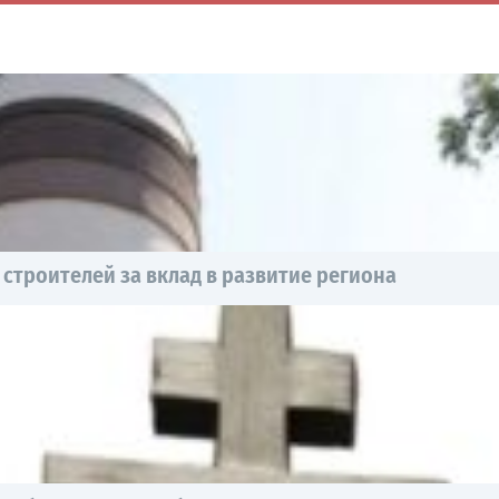
строителей за вклад в развитие региона