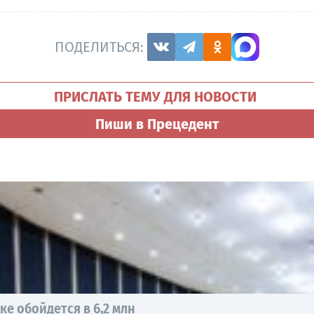
ПОДЕЛИТЬСЯ:
ПРИСЛАТЬ ТЕМУ ДЛЯ НОВОСТИ
Пиши в Прецедент
е обойдется в 6,2 млн