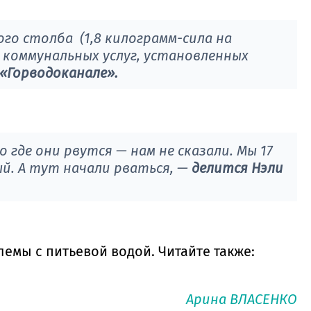
го столба (1,8 килограмм-сила на
коммунальных услуг, установленных
«Горводоканале».
 где они рвутся — нам не сказали. Мы 17
ый. А тут начали рваться, —
делится Нэли
емы с питьевой водой. Читайте также:
Арина ВЛАСЕНКО