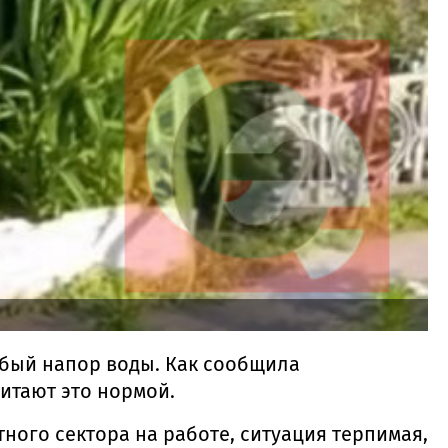
абый напор воды. Как сообщила
читают это нормой.
ного сектора на работе, ситуация терпимая,