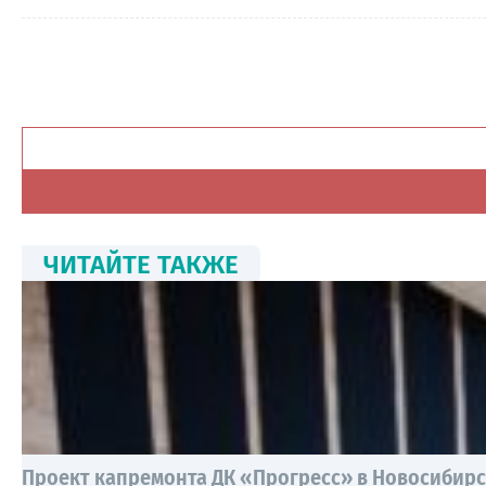
ЧИТАЙТЕ ТАКЖЕ
Проект капремонта ДК «Прогресс» в Новосибирск