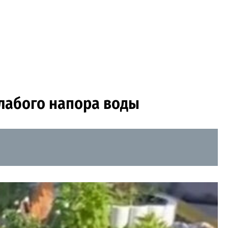
слабого напора воды