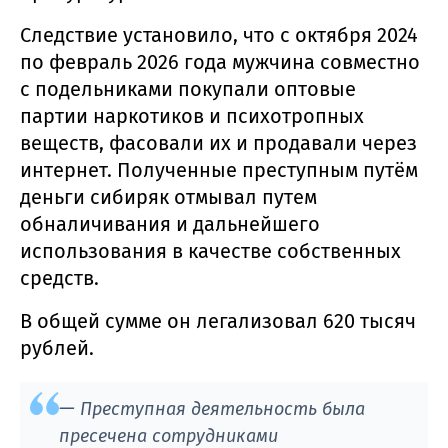
Следствие установило, что с октября 2024
по февраль 2026 года мужчина совместно
с подельниками покупали оптовые
партии наркотиков и психотропных
веществ, фасовали их и продавали через
интернет. Полученные преступным путём
деньги сибиряк отмывал путем
обналичивания и дальнейшего
использования в качестве собственных
средств.
В общей сумме он легализовал 620 тысяч
рублей.
—
Преступная деятельность была
пресечена сотрудниками