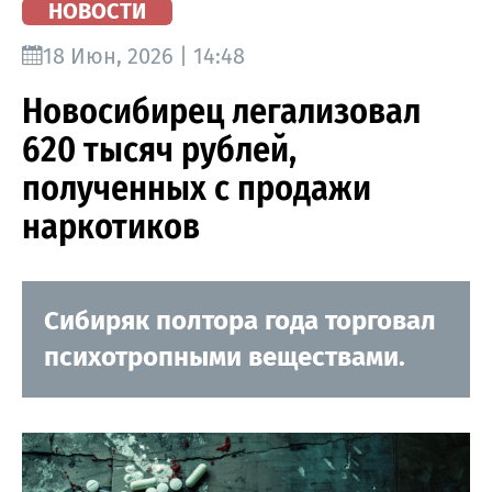
НОВОСТИ
18 Июн, 2026 | 14:48
Новосибирец легализовал
620 тысяч рублей,
полученных с продажи
наркотиков
Сибиряк полтора года торговал
психотропными веществами.