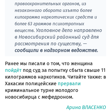
правоохранительных органов, из
незаконного оборота изъято более
килограмма наркотических средств и
более 63 граммов психотропных
Уголовное дело направлено
веществ.
в Новосибирский районный суд для
рассмотрения по существу, —
сообщили в надзорном ведомстве.
Ранее мы писали о том, что женщина
пойдёт
под суд за попытку сбыта свыше 11
килограммов наркотиков. Читайте также: в
Хакасии полицейские
прервали
криминальное турне молодого
новосибирца с мефедроном.
Арина ВЛАСЕНКО