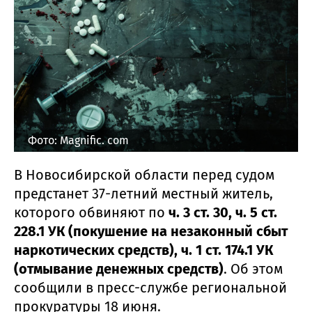
Фото: Magnific. com
В Новосибирской области перед судом
предстанет 37-летний местный житель,
которого обвиняют по
ч. 3 ст. 30, ч. 5 ст.
228.1 УК (покушение на незаконный сбыт
наркотических средств), ч. 1 ст. 174.1 УК
(отмывание денежных средств)
. Об этом
сообщили в пресс-службе региональной
прокуратуры 18 июня.