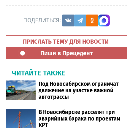
ПОДЕЛИТЬСЯ:
ПРИСЛАТЬ ТЕМУ ДЛЯ НОВОСТИ
Пиши в Прецедент
ЧИТАЙТЕ ТАКЖЕ
Под Новосибирском ограничат
движение на участке важной
автотрассы
В Новосибирске расселят три
аварийных барака по проектам
КРТ