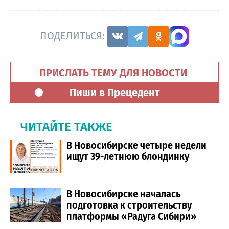
ПОДЕЛИТЬСЯ:
ПРИСЛАТЬ ТЕМУ ДЛЯ НОВОСТИ
Пиши в Прецедент
ЧИТАЙТЕ ТАКЖЕ
В Новосибирске четыре недели
ищут 39-летнюю блондинку
В Новосибирске началась
подготовка к строительству
платформы «Радуга Сибири»