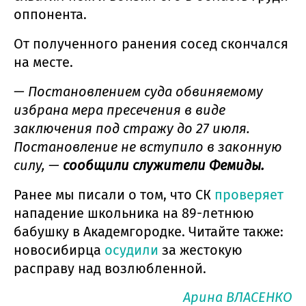
оппонента.
От полученного ранения сосед скончался
на месте.
— Постановлением суда обвиняемому
избрана мера пресечения в виде
заключения под стражу до 27 июля.
Постановление не вступило в законную
силу, —
сообщили служители Фемиды.
Ранее мы писали о том, что СК
проверяет
нападение школьника на 89-летнюю
бабушку в Академгородке. Читайте также:
новосибирца
осудили
за жестокую
расправу над возлюбленной.
Арина ВЛАСЕНКО