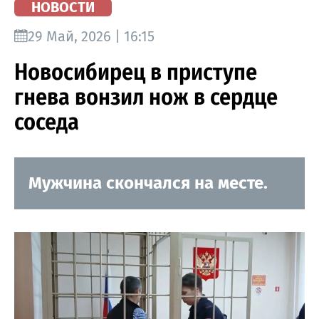
НОВОСТИ
29 Май, 2026 | 16:15
Новосибирец в приступе
гнева вонзил нож в сердце
соседа
Мужчина скончался на месте.