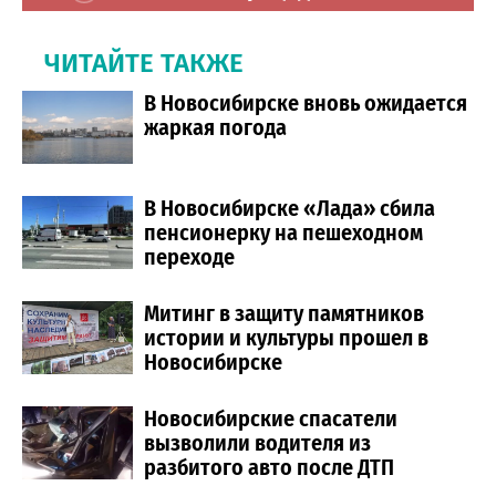
ЧИТАЙТЕ ТАКЖЕ
В Новосибирске вновь ожидается
жаркая погода
В Новосибирске «Лада» сбила
пенсионерку на пешеходном
переходе
Митинг в защиту памятников
истории и культуры прошел в
Новосибирске
Новосибирские спасатели
вызволили водителя из
разбитого авто после ДТП