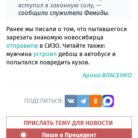
вступил в законную силу, —
сообщили служители Фемиды.
Ранее мы писали о том, что пытавшегося
зарезать знакомую новосибирца
отправили
в СИЗО. Читайте также:
мужчина
устроил
дебош в автобусе и
попытался повредить кузов.
Арина ВЛАСЕНКО
ПОДЕЛИТЬСЯ:
ПРИСЛАТЬ ТЕМУ ДЛЯ НОВОСТИ
Пиши в Прецедент