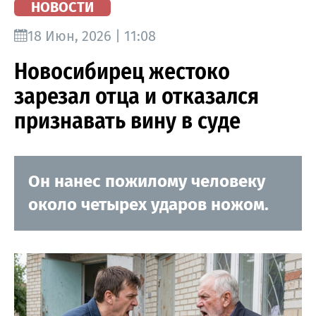
НОВОСТИ
18 Июн, 2026 | 11:08
Новосибирец жестоко
зарезал отца и отказался
признавать вину в суде
Он нанес пожилому человеку
около четырех ударов ножом.