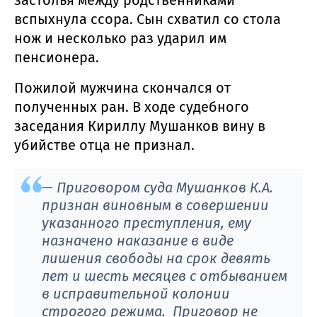
вспыхнула ссора. Сын схватил со стола
нож и несколько раз ударил им
пенсионера.
Пожилой мужчина скончался от
полученных ран. В ходе судебного
заседания Кириллу Мушанков вину в
убийстве отца не признал.
— Приговором суда Мушанков К.А.
признан виновным в совершении
указанного преступления, ему
назначено наказание в виде
лишения свободы на срок девять
лет и шесть месяцев с отбыванием
в исправительной колонии
строгого режима. Приговор не