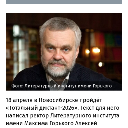
Фото: Литературный институт имени Горького
18 апреля в Новосибирске пройдёт
«Тотальный диктант-2026». Текст для него
написал ректор Литературного института
имени Максима Горького Алексей