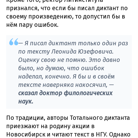
признался, что если бы писал диктант по
своему произведению, то допустил бы в
нём пару ошибок.
— Я писал диктант только один раз
по тексту Леонида Юзефовича.
Оценку свою не помню. Это давно
было, но думаю, что ошибок
наделал, конечно. Я бы и в своём
тексте наверняка накосячил, —
сказал доктор филологических
наук.
По традиции, авторы Тотального диктанта
приезжают на родину акции в
Новосибирск и читают текст в НГУ. Однако