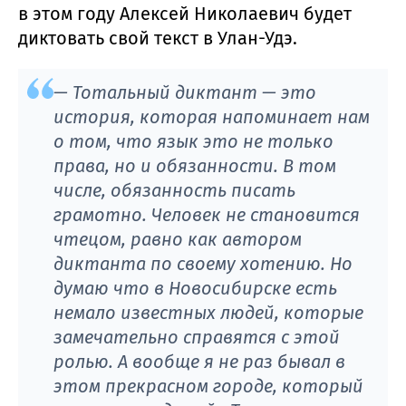
в этом году Алексей Николаевич будет
диктовать свой текст в Улан-Удэ.
— Тотальный диктант — это
история, которая напоминает нам
о том, что язык это не только
права, но и обязанности. В том
числе, обязанность писать
грамотно. Человек не становится
чтецом, равно как автором
диктанта по своему хотению. Но
думаю что в Новосибирске есть
немало известных людей, которые
замечательно справятся с этой
ролью. А вообще я не раз бывал в
этом прекрасном городе, который