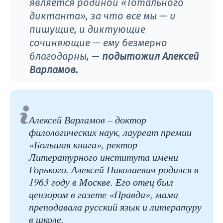
является родиной «Тотального
диктанта», за что все мы — и
пишущие, и диктующие
сочиняющие — ему безмерно
благодарны, —
подытожил Алексей
Варламов.
Алексей Варламов – доктор
филологических наук, лауреат премии
«Большая книга», ректор
Литературного института имени
Горького. Алексей Николаевич родился в
1963 году в Москве. Его отец был
цензором в газете «Правда», мама
преподавала русский язык и литературу
в школе.