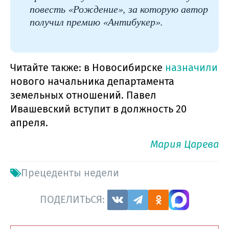
повесть «Рождение», за которую автор
получил премию «Антибукер».
Читайте также: в Новосибирске
назначили
нового начальника департамента
земельных отношений. Павел
Ивашевский вступит в должность 20
апреля.
Мария Царева
Прецеденты недели
ПОДЕЛИТЬСЯ: