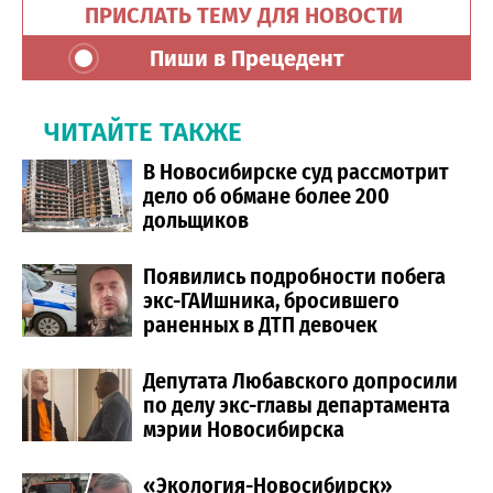
ПРИСЛАТЬ ТЕМУ ДЛЯ НОВОСТИ
Пиши в Прецедент
ЧИТАЙТЕ ТАКЖЕ
В Новосибирске суд рассмотрит
дело об обмане более 200
дольщиков
Появились подробности побега
экс-ГАИшника, бросившего
раненных в ДТП девочек
Депутата Любавского допросили
по делу экс-главы департамента
мэрии Новосибирска
«Экология-Новосибирск»