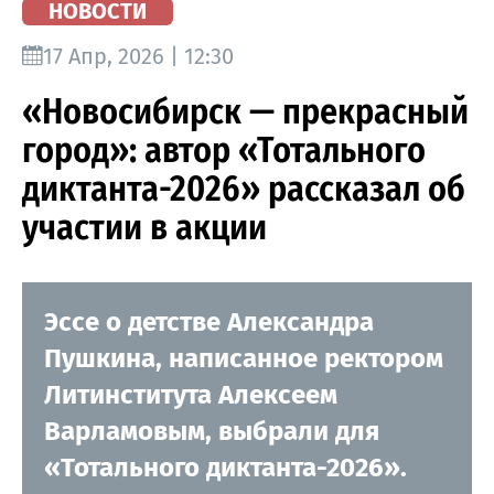
НОВОСТИ
17 Апр, 2026 | 12:30
«Новосибирск — прекрасный
город»: автор «Тотального
диктанта-2026» рассказал об
участии в акции
Эссе о детстве Александра
Пушкина, написанное ректором
Литинститута Алексеем
Варламовым, выбрали для
«Тотального диктанта-2026».