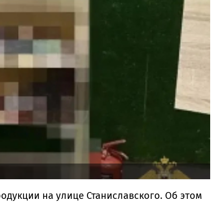
дукции на улице Станиславского. Об этом