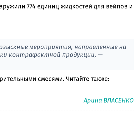
аружили 774 единиц жидкостей для вейпов и
озыскные мероприятия, направленные на
вки контрафактной продукции, —
рительными смесями. Читайте также:
Арина ВЛАСЕНКО