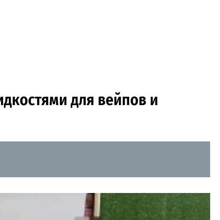
дкостями для вейпов и