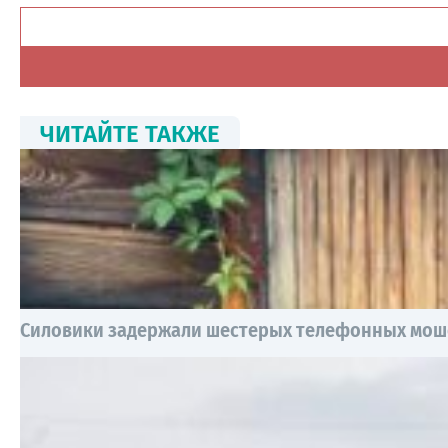
ЧИТАЙТЕ ТАКЖЕ
Силовики задержали шестерых телефонных мош