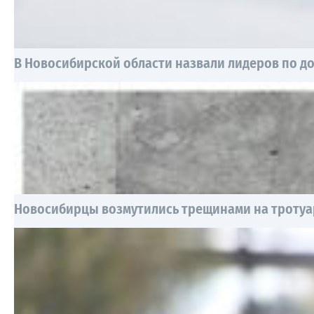
В Новосибирской области назвали лидеров по дох
Новосибирцы возмутились трещинами на тротуа