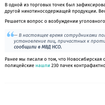
В одной из торговых точек был зафиксиров
другой никотиносодержащей продукции. Весь
Решается вопрос о возбуждении уголовного
— В настоящее время сотрудниками по
установление лиц, причастных к прот
сообщили в МВД НСО.
Ранее мы писали о том, что Новосибирская 
полицейские
нашли
230 пачек контрафактно