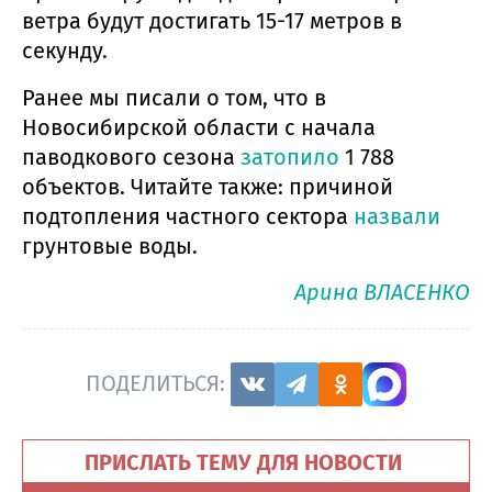
ветра будут достигать 15-17 метров в
секунду.
Ранее мы писали о том, что в
Новосибирской области с начала
паводкового сезона
затопило
1 788
объектов. Читайте также: причиной
подтопления частного сектора
назвали
грунтовые воды.
Арина ВЛАСЕНКО
ПОДЕЛИТЬСЯ:
ПРИСЛАТЬ ТЕМУ ДЛЯ НОВОСТИ