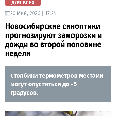
ДЛЯ ВСЕХ
20 Май, 2026 | 17:24
Новосибирские синоптики
прогнозируют заморозки и
дожди во второй половине
недели
Столбики термометров местами
могут опуститься до -5
градусов.