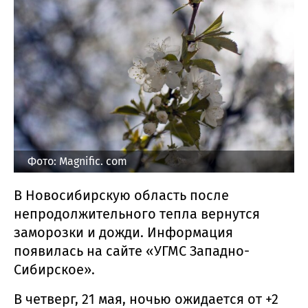
Фото: Magnific. com
В Новосибирскую область после
непродолжительного тепла вернутся
заморозки и дожди. Информация
появилась на сайте «УГМС Западно-
Сибирское».
В четверг, 21 мая, ночью ожидается от +2