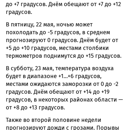
до +7 градусов. Днём обещают от +7 до +12
градусов.
В пятницу, 22 мая, ночью может
похолодать до -5 градусов, в среднем
прогнозируют 0 градусов. Днём будет от
+5 до +10 градусов, местами столбики
термометров поднимутся до +15 градусов.
В субботу, 23 мая, температура воздуха
будет в диапазоне +1…+6 градусов,
местами ожидаются заморозки от 0 до -2
градусов. Днём обещают от +14 до +19
градусов, в некоторых районах области —
от +8 до +13 градусов.
Также во второй половине недели
прогнозируют дожди с грозами. Порывы