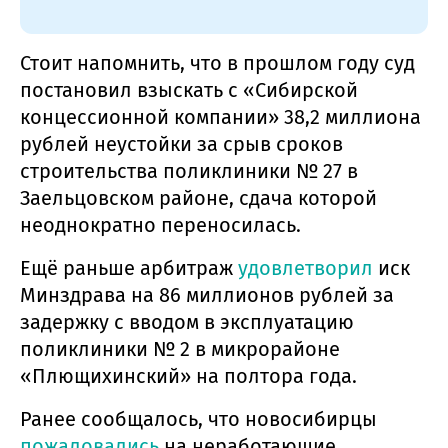
Стоит напомнить, что в прошлом году суд
постановил взыскать с «Сибирской
концессионной компании» 38,2 миллиона
рублей неустойки за срыв сроков
строительства поликлиники № 27 в
Заельцовском районе, сдача которой
неоднократно переносилась.
Ещё раньше арбитраж
удовлетворил
иск
Минздрава на 86 миллионов рублей за
задержку с вводом в эксплуатацию
поликлиники № 2 в микрорайоне
«Плющихинский» на полтора года.
Ранее сообщалось, что новосибирцы
пожаловались
на неработающие