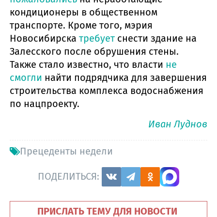
кондиционеры в общественном
транспорте. Кроме того, мэрия
Новосибирска
требует
снести здание на
Залесского после обрушения стены.
Также стало известно, что власти
не
смогли
найти подрядчика для завершения
строительства комплекса водоснабжения
по нацпроекту.
Иван Луднов
Прецеденты недели
ПОДЕЛИТЬСЯ:
ПРИСЛАТЬ ТЕМУ ДЛЯ НОВОСТИ