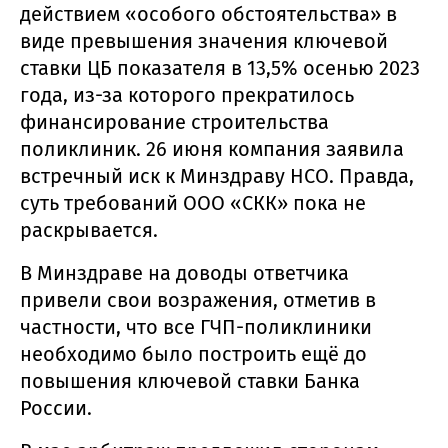
действием «особого обстоятельства» в
виде превышения значения ключевой
ставки ЦБ показателя в 13,5% осенью 2023
года, из-за которого прекратилось
финансирование строительства
поликлиник. 26 июня компания заявила
встречный иск к Минздраву НСО. Правда,
суть требований ООО «СКК» пока не
раскрывается.
В Минздраве на доводы ответчика
привели свои возражения, отметив в
частности, что все ГЧП-поликлиники
необходимо было построить ещё до
повышения ключевой ставки Банка
России.