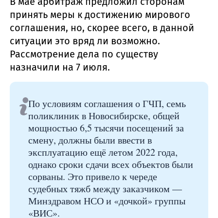
В мае арбитраж предложил сторонам
принять меры к достижению мирового
соглашения, но, скорее всего, в данной
ситуации это вряд ли возможно.
Рассмотрение дела по существу
назначили на 7 июля.
По условиям соглашения о ГЧП, семь
поликлиник в Новосибирске, общей
мощностью 6,5 тысячи посещений за
смену, должны были ввести в
эксплуатацию ещё летом 2022 года,
однако сроки сдачи всех объектов были
сорваны. Это привело к череде
судебных тяжб между заказчиком —
Минздравом НСО и «дочкой» группы
«ВИС».