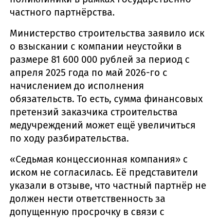
частного партнёрства.
Министерство строительства заявило иск
о взыскании с компании неустойки в
размере 81 600 000 рублей за период с
апреля 2025 года по май 2026-го с
начислением до исполнения
обязательств. То есть, сумма финансовых
претензий заказчика строительства
медучреждений может ещё увеличиться
по ходу разбирательства.
«Седьмая концессионная компания» с
иском не согласилась. Её представители
указали в отзыве, что частный партнёр не
должен нести ответственность за
допущенную просрочку в связи с