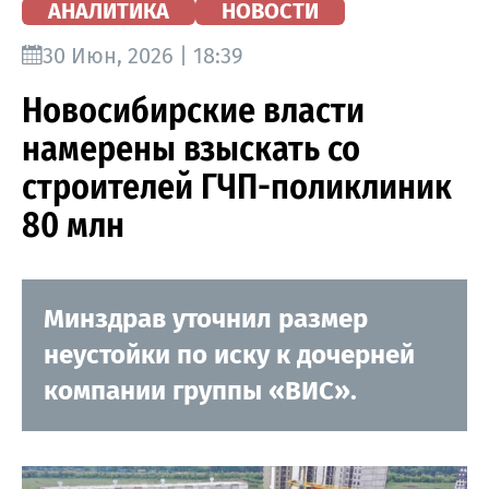
АНАЛИТИКА
НОВОСТИ
30 Июн, 2026 | 18:39
Новосибирские власти
намерены взыскать со
строителей ГЧП-поликлиник
80 млн
Минздрав уточнил размер
неустойки по иску к дочерней
компании группы «ВИС».