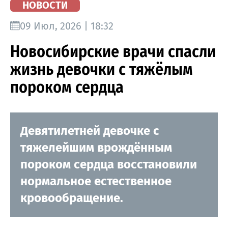
НОВОСТИ
09 Июл, 2026 | 18:32
Новосибирские врачи спасли
жизнь девочки с тяжёлым
пороком сердца
Девятилетней девочке с
тяжелейшим врождённым
пороком сердца восстановили
нормальное естественное
кровообращение.