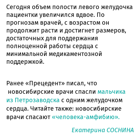
Сегодня объем полости левого желудочка
пациентки увеличился вдвое. По
прогнозам врачей, с возрастом он
продолжит расти и достигнет размеров,
достаточных для поддержания
полноценной работы сердца с
минимальной медикаментозной
поддержкой.
Ранее «Прецедент» писал, что
новосибирские врачи спасли
мальчика
из Петрозаводска
с одним желудочком
сердца. Читайте также: новосибирские
врачи спасают
«человека-амфибию».
Екатерина СОСНИНА