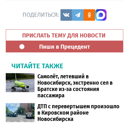
ПОДЕЛИТЬСЯ:
ПРИСЛАТЬ ТЕМУ ДЛЯ НОВОСТИ
Пиши в Прецедент
ЧИТАЙТЕ ТАКЖЕ
Самолёт, летевший в
Новосибирск, экстренно сел в
Братске из-за состояния
пассажира
ДТП с перевертышем произошло
в Кировском районе
Новосибирска