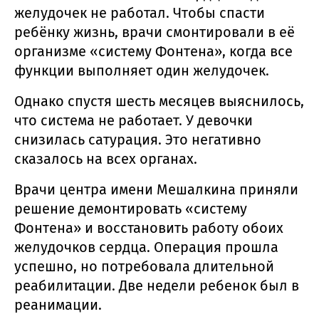
желудочек не работал. Чтобы спасти
ребёнку жизнь, врачи смонтировали в её
организме «систему Фонтена», когда все
функции выполняет один желудочек.
Однако спустя шесть месяцев выяснилось,
что система не работает. У девочки
снизилась сатурация. Это негативно
сказалось на всех органах.
Врачи центра имени Мешалкина приняли
решение демонтировать «систему
Фонтена» и восстановить работу обоих
желудочков сердца. Операция прошла
успешно, но потребовала длительной
реабилитации. Две недели ребенок был в
реанимации.