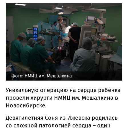
Фото: НМИЦ им. Мешалкина
Уникальную операцию на сердце ребёнка
провели хирурги НМИЦ им. Мешалкина в
Новосибирске.
Девятилетняя Соня из Ижевска родилась
со сложной патологией сердца – один