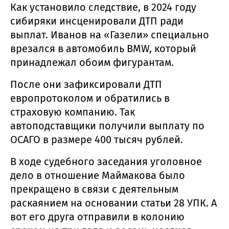
Как установило следствие, в 2024 году
сибиряки инсценировали ДТП ради
выплат. Иванов на «Газели» специально
врезался в автомобиль BMW, который
принадлежал обоим фигурантам.
После они зафиксировали ДТП
европротоколом и обратились в
страховую компанию. Так
автоподставщики получили выплату по
ОСАГО в размере 400 тысяч рублей.
В ходе судебного заседания уголовное
дело в отношение Маймакова было
прекращено в связи с деятельным
раскаянием на основании статьи 28 УПК. А
вот его друга отправили в колонию