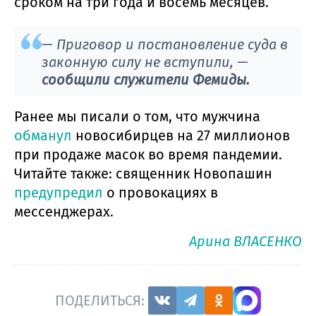
сроком на три года и восемь месяцев.
— Приговор и постановление суда в
законную силу не вступили, —
сообщили служители Фемиды.
Ранее мы писали о том, что мужчина
обманул
новосибирцев на 27 миллионов
при продаже масок во время пандемии.
Читайте также: священник Новопашин
предупредил
о провокациях в
мессенджерах.
Арина ВЛАСЕНКО
ПОДЕЛИТЬСЯ: