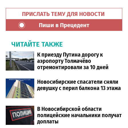
ПРИСЛАТЬ ТЕМУ ДЛЯ НОВОСТИ
Пиши в Прецедент
ЧИТАЙТЕ ТАКЖЕ
К приезду Путина дорогу к
аэропорту Толмачёво
отремонтировали за 10 дней
Новосибирские спасатели сняли
девушку с перил балкона 13 этажа
В Новосибирской области
полицейские начальники получат
доплаты