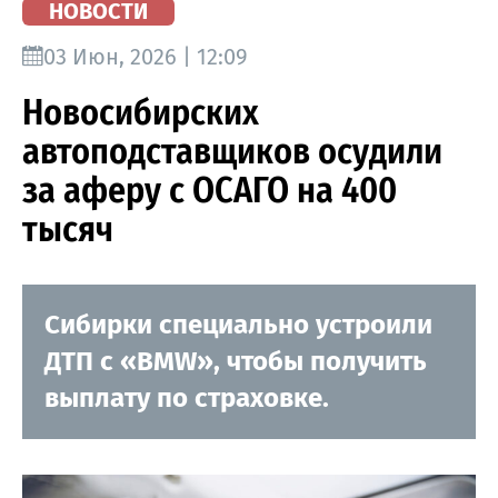
НОВОСТИ
03 Июн, 2026 | 12:09
Новосибирских
автоподставщиков осудили
за аферу с ОСАГО на 400
тысяч
Сибирки специально устроили
ДТП с «BMW», чтобы получить
выплату по страховке.