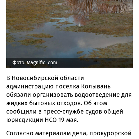
Фото: Magnific. com
В Новосибирской области
администрацию поселка Колывань
обязали организовать водоотведение для
жидких бытовых отходов. Об этом
сообщили в пресс-службе судов общей
юрисдикции НСО 19 мая.
Согласно материалам дела, прокурорской