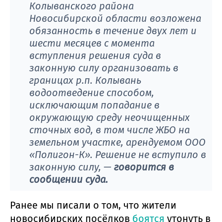
Колыванского района
Новосибирской области возложена
обязанность в течение двух лет и
шести месяцев с момента
вступления решения суда в
законную силу организовать в
границах р.п. Колывань
водоотведение способом,
исключающим попадание в
окружающую среду неочищенных
сточных вод, в том числе ЖБО на
земельном участке, арендуемом ООО
«Полигон-К». Решение не вступило в
законную силу, —
говорится в
сообщении суда.
Ранее мы писали о том, что жители
новосибирских посёлков
боятся
утонуть в