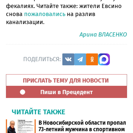
фекалиях. Читайте также: жители Евсино
снова
пожаловались
на разлив
канализации.
Арина ВЛАСЕНКО
ПОДЕЛИТЬСЯ:
ПРИСЛАТЬ ТЕМУ ДЛЯ НОВОСТИ
Пиши в Прецедент
ЧИТАЙТЕ ТАКЖЕ
В Новосибирской области пропал
73-летний мужчина в спортивном