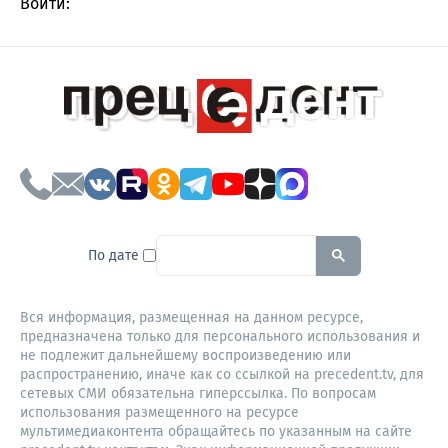
Войти:
To search this site, enter a sear
По дате
Вся информация, размещенная на данном ресурсе,
предназначена только для персонального использования и
не подлежит дальнейшему воспроизведению или
распространению, иначе как со ссылкой на precedent.tv, для
сетевых СМИ обязательна гиперссылка. По вопросам
использования размещенного на ресурсе
мультимедиаконтента обращайтесь по указанным на сайте