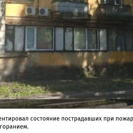
нтировал состояние пострадавших при пожаре
горанием.