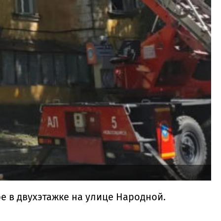
 в двухэтажке на улице Народной.