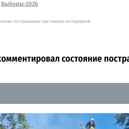
Выборы-2026
тояние пострадавших при пожаре на Народной
омментировал состояние постр