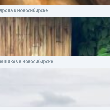
едрона в Новосибирске
енников в Новосибирске