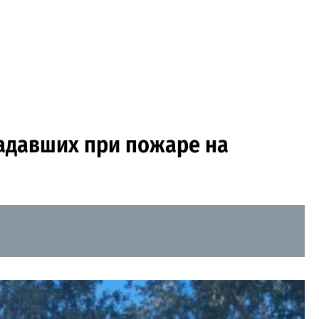
адавших при пожаре на