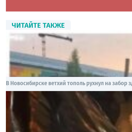
ЧИТАЙТЕ ТАКЖЕ
В Новосибирске ветхий тополь рухнул на забор 