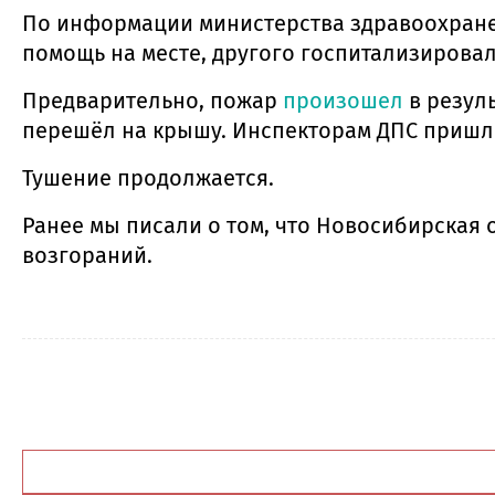
По информации министерства здравоохранен
помощь на месте, другого госпитализирова
Предварительно, пожар
произошел
в резуль
перешёл на крышу. Инспекторам ДПС пришло
Тушение продолжается.
Ранее мы писали о том, что Новосибирская 
возгораний.