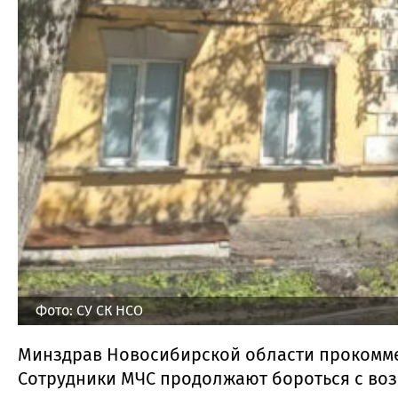
Фото: СУ СК НСО
Минздрав Новосибирской области прокомме
Сотрудники МЧС продолжают бороться с воз