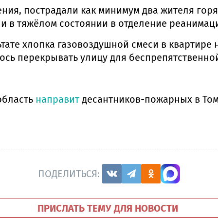
ия, пострадали как минимум два жителя горя
ли в тяжёлом состоянии в отделение реанимац
тате хлопка газовоздушной смеси в квартире 
сь перекрывать улицу для беспрепятственно
область
направит
десантников-пожарных в Том
ПОДЕЛИТЬСЯ:
ПРИСЛАТЬ ТЕМУ ДЛЯ НОВОСТИ