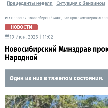
Прецеденты недели
Ситуация с бензином
Новости
Новосибирский Минздрав прокомментировал сос
НОВОСТИ
19 Июн, 2026 | 11:02
Новосибирский Минздрав прок
Народной
Один из них в тяжелом состоянии.