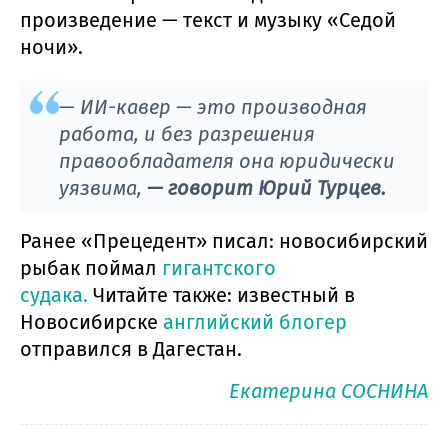
произведение — текст и музыку «Седой
ночи».
— ИИ-кавер — это производная
работа, и без разрешения
правообладателя она юридически
уязвима,
— говорит Юрий Турцев.
Ранее «Прецедент» писал: новосибирский
рыбак поймал
гигантского
судака.
Читайте также: известный в
Новосибирске
английский блогер
отправился в Дагестан.
Екатерина СОСНИНА