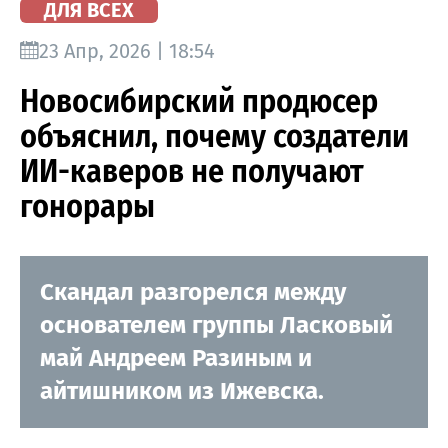
ДЛЯ ВСЕХ
23 Апр, 2026 | 18:54
Новосибирский продюсер
объяснил, почему создатели
ИИ-каверов не получают
гонорары
Скандал разгорелся между
основателем группы Ласковый
май Андреем Разиным и
айтишником из Ижевска.