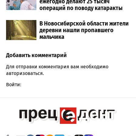
ежегодно делают 25 тысяч
операций по поводу катаракты
В Новосибирской области жители
деревни нашли пропавшего
мальчика
Добавить комментарий
Comment section
Для отправки комментария вам необходимо
авторизоваться
.
Войти: