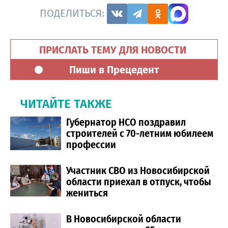
ПОДЕЛИТЬСЯ:
ПРИСЛАТЬ ТЕМУ ДЛЯ НОВОСТИ
Пиши в Прецедент
ЧИТАЙТЕ ТАКЖЕ
Губернатор НСО поздравил
строителей с 70-летним юбилеем
профессии
Участник СВО из Новосибирской
области приехал в отпуск, чтобы
жениться
В Новосибирской области