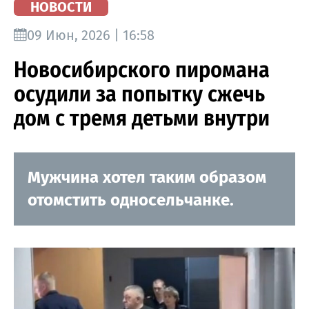
НОВОСТИ
09 Июн, 2026 | 16:58
Новосибирского пиромана
осудили за попытку сжечь
дом с тремя детьми внутри
Мужчина хотел таким образом
отомстить односельчанке.