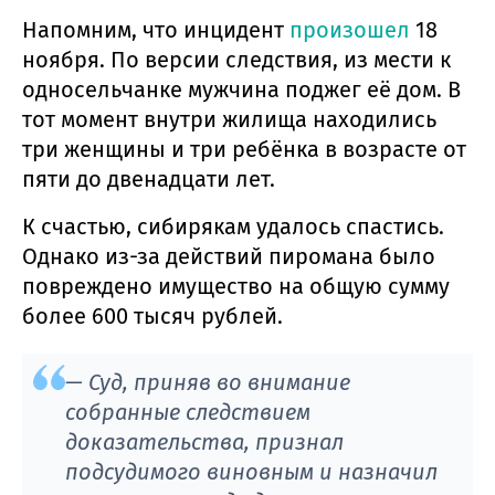
Напомним, что инцидент
произошел
18
ноября. По версии следствия, из мести к
односельчанке мужчина поджег её дом. В
тот момент внутри жилища находились
три женщины и три ребёнка в возрасте от
пяти до двенадцати лет.
К счастью, сибирякам удалось спастись.
Однако из-за действий пиромана было
повреждено имущество на общую сумму
более 600 тысяч рублей.
— Суд, приняв во внимание
собранные следствием
доказательства, признал
подсудимого виновным и назначил