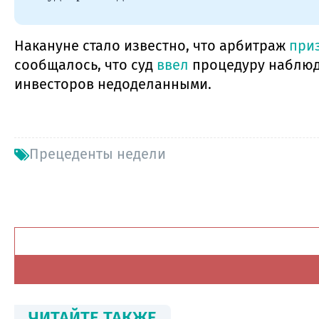
Накануне стало известно, что арбитраж
при
сообщалось, что суд
ввел
процедуру наблюд
инвесторов недоделанными.
Прецеденты недели
ЧИТАЙТЕ ТАКЖЕ