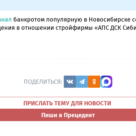
знал
банкротом популярную в Новосибирске се
ения в отношении стройфирмы «АПС ДСК Сиби
ПОДЕЛИТЬСЯ:
ПРИСЛАТЬ ТЕМУ ДЛЯ НОВОСТИ
Пиши в Прецедент